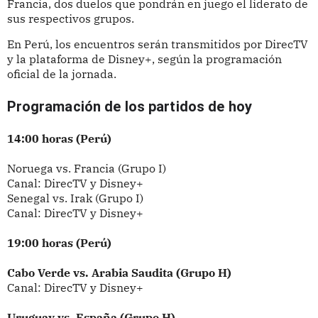
Francia, dos duelos que pondrán en juego el liderato de
sus respectivos grupos.
En Perú, los encuentros serán transmitidos por DirecTV
y la plataforma de Disney+, según la programación
oficial de la jornada.
Programación de los partidos de hoy
14:00 horas (Perú)
Noruega vs. Francia (Grupo I)
Canal: DirecTV y Disney+
Senegal vs. Irak (Grupo I)
Canal: DirecTV y Disney+
19:00 horas (Perú)
Cabo Verde vs. Arabia Saudita (Grupo H)
Canal: DirecTV y Disney+
Uruguay vs. España (Grupo H)