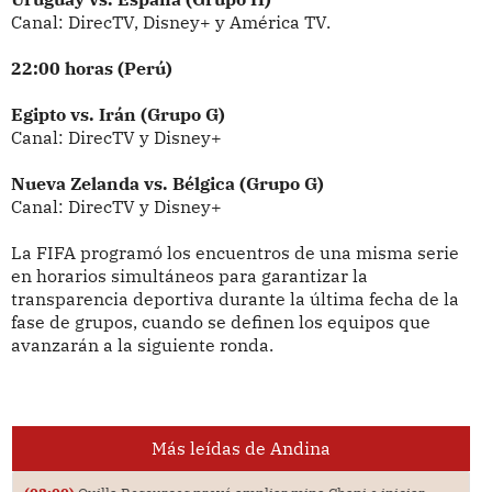
Canal: DirecTV, Disney+ y América TV.
22:00 horas (Perú)
Egipto vs. Irán (Grupo G)
Canal: DirecTV y Disney+
Nueva Zelanda vs. Bélgica (Grupo G)
Canal: DirecTV y Disney+
La FIFA programó los encuentros de una misma serie
en horarios simultáneos para garantizar la
transparencia deportiva durante la última fecha de la
fase de grupos, cuando se definen los equipos que
avanzarán a la siguiente ronda.
Más leídas de Andina