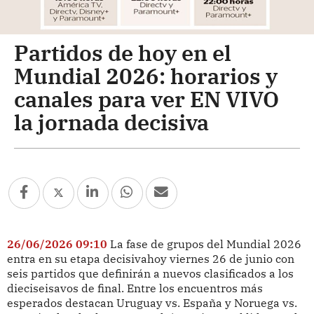
Partidos de hoy en el
Mundial 2026: horarios y
canales para ver EN VIVO
la jornada decisiva
26/06/2026 09:10
La fase de grupos del Mundial 2026
entra en su etapa decisivahoy viernes 26 de junio con
seis partidos que definirán a nuevos clasificados a los
dieciseisavos de final. Entre los encuentros más
esperados destacan Uruguay vs. España y Noruega vs.