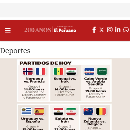
Deportes