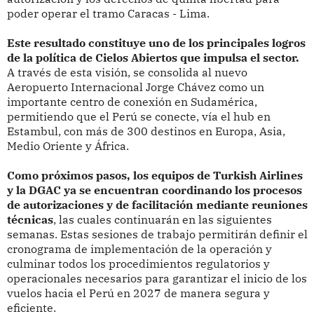
poder operar el tramo Caracas - Lima.
Este resultado constituye uno de los principales logros
de la política de Cielos Abiertos que impulsa el sector.
A través de esta visión, se consolida al nuevo
Aeropuerto Internacional Jorge Chávez como un
importante centro de conexión en Sudamérica,
permitiendo que el Perú se conecte, vía el hub en
Estambul, con más de 300 destinos en Europa, Asia,
Medio Oriente y África.
Como próximos pasos, los equipos de Turkish Airlines
y la DGAC ya se encuentran coordinando los procesos
de autorizaciones y de facilitación mediante reuniones
técnicas
, las cuales continuarán en las siguientes
semanas. Estas sesiones de trabajo permitirán definir el
cronograma de implementación de la operación y
culminar todos los procedimientos regulatorios y
operacionales necesarios para garantizar el inicio de los
vuelos hacia el Perú en 2027 de manera segura y
eficiente.