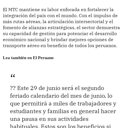
El MTC mantiene su labor enfocada en fortalecer la
integración del país con el mundo. Con el impulso de
más rutas aéreas, la articulación intersectorial y el
fomento de alianzas estratégicas, el sector demuestra
su capacidad de gestión para potenciar el desarrollo
económico nacional y brindar mejores opciones de
transporte aéreo en beneficio de todos los peruanos.
Lea también en El Peruano
?? Este 29 de junio será el segundo
feriado calendario del mes de junio, lo
que permitirá a miles de trabajadores y
estudiantes y familias en general hacer
una pausa en sus actividades
habituales. Estos son los beneficios si