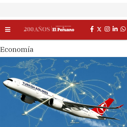
Economía