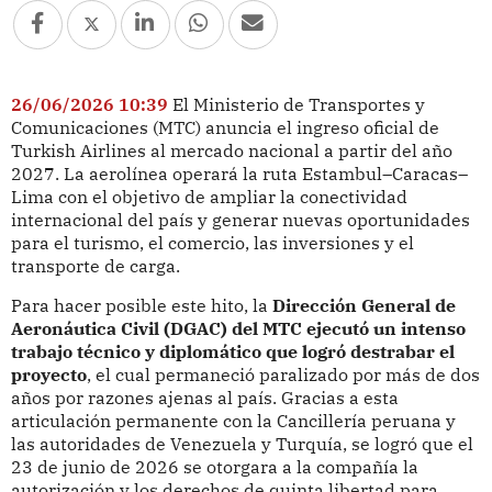
26/06/2026 10:39
El Ministerio de Transportes y
Comunicaciones (MTC) anuncia el ingreso oficial de
Turkish Airlines al mercado nacional a partir del año
2027. La aerolínea operará la ruta Estambul–Caracas–
Lima con el objetivo de ampliar la conectividad
internacional del país y generar nuevas oportunidades
para el turismo, el comercio, las inversiones y el
transporte de carga.
Para hacer posible este hito, la
Dirección General de
Aeronáutica Civil (DGAC) del MTC ejecutó un intenso
trabajo técnico y diplomático que logró destrabar el
proyecto
, el cual permaneció paralizado por más de dos
años por razones ajenas al país. Gracias a esta
articulación permanente con la Cancillería peruana y
las autoridades de Venezuela y Turquía, se logró que el
23 de junio de 2026 se otorgara a la compañía la
autorización y los derechos de quinta libertad para