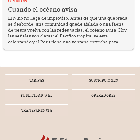
OPINION
Cuando el océano avisa
El Niño no llega de improviso. Antes de que una quebrada
se desborde, una comunidad quede aislada o una faena
de pesca vuelva con las redes vacías, el océano avisa. Hoy
las señales son claras: el Pacífico tropical se está
calentando y el Perú tiene una ventana estrecha para
prepararse.
TARIFAS
SUSCRIPCIONES
PUBLICIDAD WEB
OPERADORES
TRANSPARENCIA