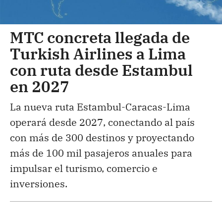
MTC concreta llegada de
Turkish Airlines a Lima
con ruta desde Estambul
en 2027
La nueva ruta Estambul-Caracas-Lima
operará desde 2027, conectando al país
con más de 300 destinos y proyectando
más de 100 mil pasajeros anuales para
impulsar el turismo, comercio e
inversiones.