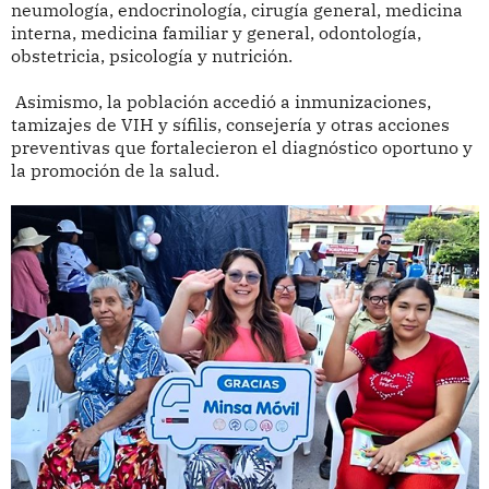
neumología, endocrinología, cirugía general, medicina
interna, medicina familiar y general, odontología,
obstetricia, psicología y nutrición.
Asimismo, la población accedió a inmunizaciones,
tamizajes de VIH y sífilis, consejería y otras acciones
preventivas que fortalecieron el diagnóstico oportuno y
la promoción de la salud.