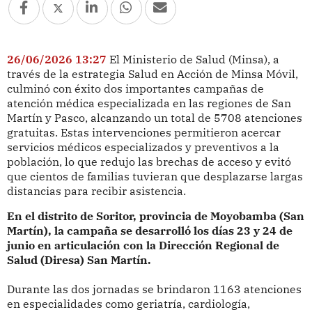
26/06/2026 13:27
El Ministerio de Salud (Minsa), a
través de la estrategia Salud en Acción de Minsa Móvil,
culminó con éxito dos importantes campañas de
atención médica especializada en las regiones de San
Martín y Pasco, alcanzando un total de 5708 atenciones
gratuitas. Estas intervenciones permitieron acercar
servicios médicos especializados y preventivos a la
población, lo que redujo las brechas de acceso y evitó
que cientos de familias tuvieran que desplazarse largas
distancias para recibir asistencia.
En el distrito de Soritor, provincia de Moyobamba (San
Martín), la campaña se desarrolló los días 23 y 24 de
junio en articulación con la Dirección Regional de
Salud (Diresa) San Martín.
Durante las dos jornadas se brindaron 1163 atenciones
en especialidades como geriatría, cardiología,