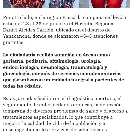
Por otro lado, en la región Pasco, la campaña se llevó a
cabo del 23 al 25 de junio en el Hospital Regional
Daniel Alcides Carrión, ubicado en el distrito de
Yanacancha, donde se alcanzaron 4545 atenciones
gratuitas.
La ciudadanía recibió atención en áreas como
geriatría, pediatría, oftalmología, urología,
endocrinología, neumología, traumatología y
ginecología, además de servicios complementarios
que garantizaron un cuidado integral a pacientes de
todas las edades.
Estas jornadas facilitaron el diagnóstico oportuno, el
seguimiento de enfermedades crónicas, la detección
temprana de diversos problemas de salud y el acceso a
tratamientos especializados, lo que contribuye a
mejorar la calidad de vida de la población y a
descongestionar los servicios de salud locales.