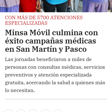
CON MÁS DE 5700 ATENCIONES
ESPECIALIZADAS
Minsa Móvil culmina con
éxito campañas médicas
en San Martín y Pasco
Las jornadas beneficiaron a miles de
personas con consultas médicas, servicios
preventivos y atención especializada
gratuita, acercando la salud a quienes más
lo necesitan.