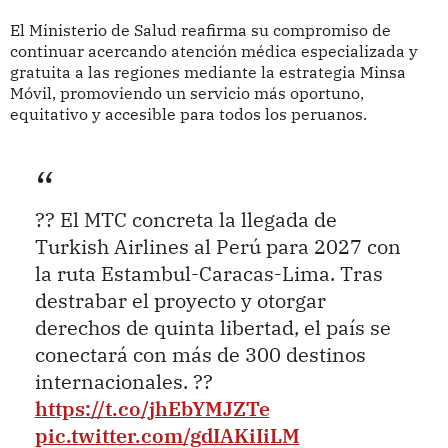
El Ministerio de Salud reafirma su compromiso de
continuar acercando atención médica especializada y
gratuita a las regiones mediante la estrategia Minsa
Móvil, promoviendo un servicio más oportuno,
equitativo y accesible para todos los peruanos.
?? El MTC concreta la llegada de
Turkish Airlines al Perú para 2027 con
la ruta Estambul-Caracas-Lima. Tras
destrabar el proyecto y otorgar
derechos de quinta libertad, el país se
conectará con más de 300 destinos
internacionales. ??
https://t.co/jhEbYMJZTe
pic.twitter.com/gdIAKiIiLM