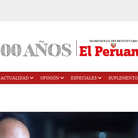
ACTUALIDAD
OPINIÓN
ESPECIALES
SUPLEMENTO