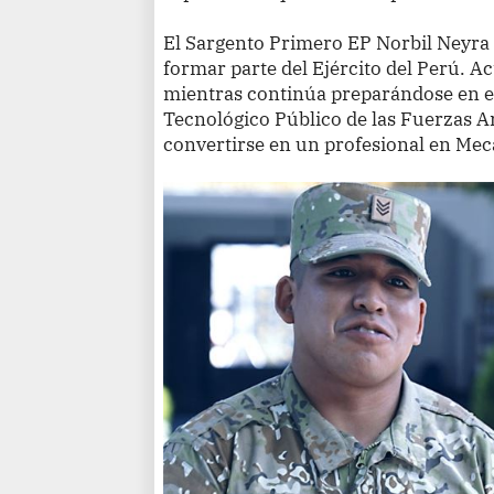
El Sargento Primero EP Norbil Neyra
formar parte del Ejército del Perú. 
mientras continúa preparándose en el
Tecnológico Público de las Fuerzas
convertirse en un profesional en Meca