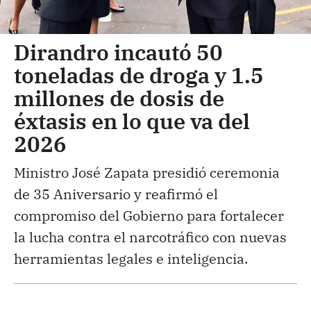
Dirandro incautó 50
toneladas de droga y 1.5
millones de dosis de
éxtasis en lo que va del
2026
Ministro José Zapata presidió ceremonia
de 35 Aniversario y reafirmó el
compromiso del Gobierno para fortalecer
la lucha contra el narcotráfico con nuevas
herramientas legales e inteligencia.