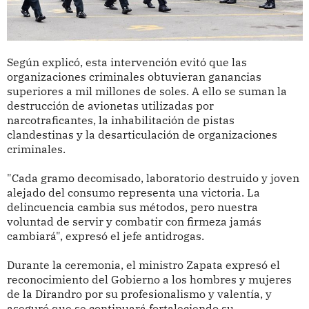
Según explicó, esta intervención evitó que las
organizaciones criminales obtuvieran ganancias
superiores a mil millones de soles. A ello se suman la
destrucción de avionetas utilizadas por
narcotraficantes, la inhabilitación de pistas
clandestinas y la desarticulación de organizaciones
criminales.
"Cada gramo decomisado, laboratorio destruido y joven
alejado del consumo representa una victoria. La
delincuencia cambia sus métodos, pero nuestra
voluntad de servir y combatir con firmeza jamás
cambiará", expresó el jefe antidrogas.
Durante la ceremonia, el ministro Zapata expresó el
reconocimiento del Gobierno a los hombres y mujeres
de la Dirandro por su profesionalismo y valentía, y
aseguró que se continuará fortaleciendo su