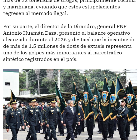
y marihuana, evitando que estos estupefacientes
regresen al mercado ilegal.
Por su parte, el director de la Dirandro, general PNP
Antonio Huamán Daza, presentó el balance operativo
alcanzado durante el 2026 y destacó que la incautación
de más de 1.5 millones de dosis de éxtasis representa
uno de los golpes más importantes al narcotráfico
sintético registrados en el país.