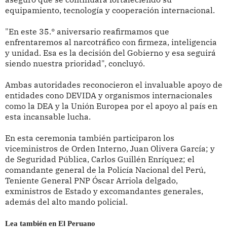
equipamiento, tecnología y cooperación internacional.
"En este 35.° aniversario reafirmamos que
enfrentaremos al narcotráfico con firmeza, inteligencia
y unidad. Esa es la decisión del Gobierno y esa seguirá
siendo nuestra prioridad", concluyó.
Ambas autoridades reconocieron el invaluable apoyo de
entidades cono DEVIDA y organismos internacionales
como la DEA y la Unión Europea por el apoyo al país en
esta incansable lucha.
En esta ceremonia también participaron los
viceministros de Orden Interno, Juan Olivera García; y
de Seguridad Pública, Carlos Guillén Enríquez; el
comandante general de la Policía Nacional del Perú,
Teniente General PNP Óscar Arriola delgado,
exministros de Estado y excomandantes generales,
además del alto mando policial.
Lea también en El Peruano