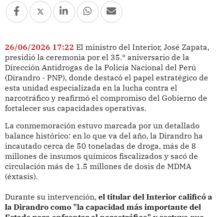
26/06/2026 17:22
El ministro del Interior, José Zapata,
presidió la ceremonia por el 35.° aniversario de la
Dirección Antidrogas de la Policía Nacional del Perú
(Dirandro - PNP), donde destacó el papel estratégico de
esta unidad especializada en la lucha contra el
narcotráfico y reafirmó el compromiso del Gobierno de
fortalecer sus capacidades operativas.
La conmemoración estuvo marcada por un detallado
balance histórico: en lo que va del año, la Dirandro ha
incautado cerca de 50 toneladas de droga, más de 8
millones de insumos químicos fiscalizados y sacó de
circulación más de 1.5 millones de dosis de MDMA
(éxtasis).
Durante su intervención,
el titular del Interior calificó a
la Dirandro como "la capacidad más importante del