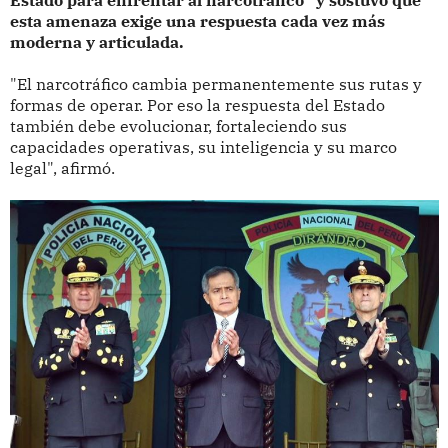
Estado para enfrentar al narcotráfico" y sostuvo que
esta amenaza exige una respuesta cada vez más
moderna y articulada.
"El narcotráfico cambia permanentemente sus rutas y
formas de operar. Por eso la respuesta del Estado
también debe evolucionar, fortaleciendo sus
capacidades operativas, su inteligencia y su marco
legal", afirmó.