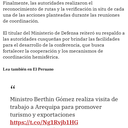
Finalmente, las autoridades realizaron el
reconocimiento de rutas y la verificación in situ de cada
una de las acciones planteadas durante las reuniones
de coordinación.
El titular del Ministerio de Defensa reiteró su respaldo a
las autoridades cusqueñas por brindar las facilidades
para el desarrollo de la conferencia, que busca
fortalecer la cooperación y los mecanismos de
coordinación hemisférica.
Lea también en El Peruano
Ministro Berthin Gómez realiza visita de
trabajo a Arequipa para promover
turismo y exportaciones
https://t.co/Ng1Rvjb1HG