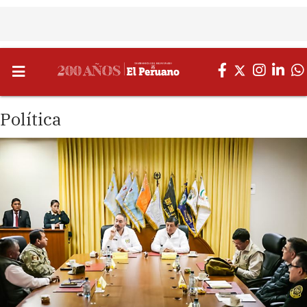
Política