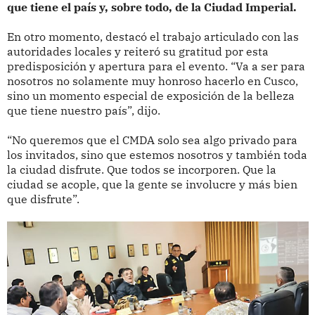
que tiene el país y, sobre todo, de la Ciudad Imperial.
En otro momento, destacó el trabajo articulado con las
autoridades locales y reiteró su gratitud por esta
predisposición y apertura para el evento. “Va a ser para
nosotros no solamente muy honroso hacerlo en Cusco,
sino un momento especial de exposición de la belleza
que tiene nuestro país”, dijo.
“No queremos que el CMDA solo sea algo privado para
los invitados, sino que estemos nosotros y también toda
la ciudad disfrute. Que todos se incorporen. Que la
ciudad se acople, que la gente se involucre y más bien
que disfrute”.