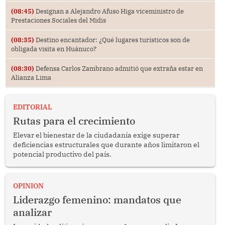
(08:45)
Designan a Alejandro Afuso Higa viceministro de
Prestaciones Sociales del Midis
(08:35)
Destino encantador: ¿Qué lugares turísticos son de
obligada visita en Huánuco?
(08:30)
Defensa Carlos Zambrano admitió que extraña estar en
Alianza Lima
EDITORIAL
Rutas para el crecimiento
Elevar el bienestar de la ciudadanía exige superar
deficiencias estructurales que durante años limitaron el
potencial productivo del país.
OPINION
Liderazgo femenino: mandatos que
analizar