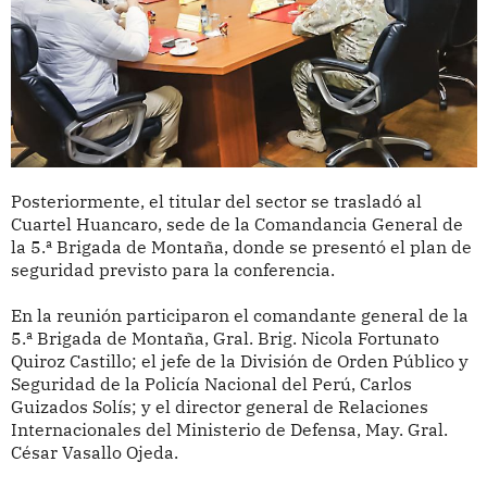
Posteriormente, el titular del sector se trasladó al
Cuartel Huancaro, sede de la Comandancia General de
la 5.ª Brigada de Montaña, donde se presentó el plan de
seguridad previsto para la conferencia.
En la reunión participaron el comandante general de la
5.ª Brigada de Montaña, Gral. Brig. Nicola Fortunato
Quiroz Castillo; el jefe de la División de Orden Público y
Seguridad de la Policía Nacional del Perú, Carlos
Guizados Solís; y el director general de Relaciones
Internacionales del Ministerio de Defensa, May. Gral.
César Vasallo Ojeda.