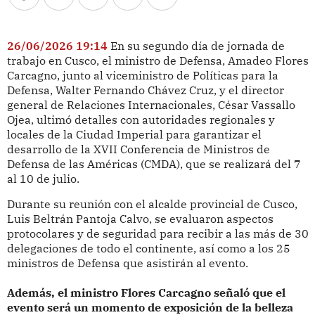
26/06/2026 19:14
En su segundo día de jornada de
trabajo en Cusco, el ministro de Defensa, Amadeo Flores
Carcagno, junto al viceministro de Políticas para la
Defensa, Walter Fernando Chávez Cruz, y el director
general de Relaciones Internacionales, César Vassallo
Ojea, ultimó detalles con autoridades regionales y
locales de la Ciudad Imperial para garantizar el
desarrollo de la XVII Conferencia de Ministros de
Defensa de las Américas (CMDA), que se realizará del 7
al 10 de julio.
Durante su reunión con el alcalde provincial de Cusco,
Luis Beltrán Pantoja Calvo, se evaluaron aspectos
protocolares y de seguridad para recibir a las más de 30
delegaciones de todo el continente, así como a los 25
ministros de Defensa que asistirán al evento.
Además, el ministro Flores Carcagno señaló que el
evento será un momento de exposición de la belleza