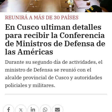
REUNIRÁ A MÁS DE 30 PAÍSES
En Cusco ultiman detalles
para recibir la Conferencia
de Ministros de Defensa de
las Américas
Durante su segundo día de actividades, el
ministro de Defensa se reunió con el
alcalde provincial de Cusco y autoridades
policiales y militares.