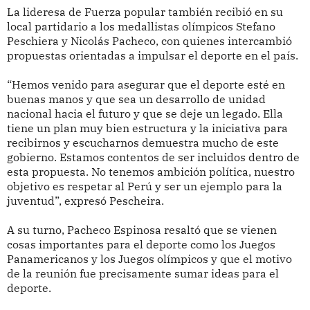
La lideresa de Fuerza popular también recibió en su
local partidario a los medallistas olímpicos Stefano
Peschiera y Nicolás Pacheco, con quienes intercambió
propuestas orientadas a impulsar el deporte en el país.
“Hemos venido para asegurar que el deporte esté en
buenas manos y que sea un desarrollo de unidad
nacional hacia el futuro y que se deje un legado. Ella
tiene un plan muy bien estructura y la iniciativa para
recibirnos y escucharnos demuestra mucho de este
gobierno. Estamos contentos de ser incluidos dentro de
esta propuesta. No tenemos ambición política, nuestro
objetivo es respetar al Perú y ser un ejemplo para la
juventud”, expresó Pescheira.
A su turno, Pacheco Espinosa resaltó que se vienen
cosas importantes para el deporte como los Juegos
Panamericanos y los Juegos olímpicos y que el motivo
de la reunión fue precisamente sumar ideas para el
deporte.