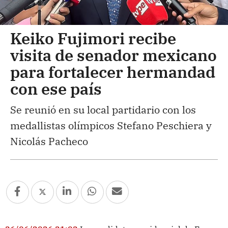
Keiko Fujimori recibe
visita de senador mexicano
para fortalecer hermandad
con ese país
Se reunió en su local partidario con los
medallistas olímpicos Stefano Peschiera y
Nicolás Pacheco