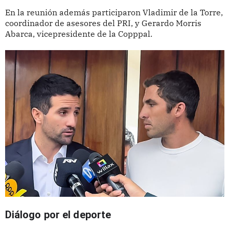
En la reunión además participaron Vladimir de la Torre,
coordinador de asesores del PRI, y Gerardo Morris
Abarca, vicepresidente de la Copppal.
Diálogo por el deporte