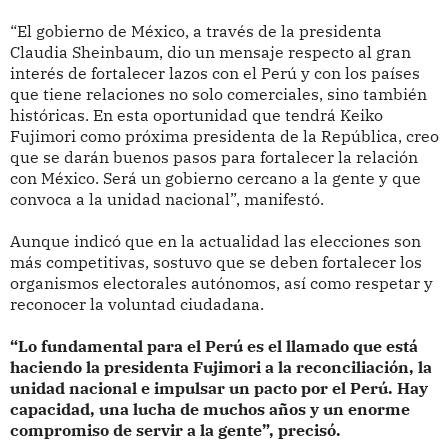
“El gobierno de México, a través de la presidenta
Claudia Sheinbaum, dio un mensaje respecto al gran
interés de fortalecer lazos con el Perú y con los países
que tiene relaciones no solo comerciales, sino también
históricas. En esta oportunidad que tendrá Keiko
Fujimori como próxima presidenta de la República, creo
que se darán buenos pasos para fortalecer la relación
con México. Será un gobierno cercano a la gente y que
convoca a la unidad nacional”, manifestó.
Aunque indicó que en la actualidad las elecciones son
más competitivas, sostuvo que se deben fortalecer los
organismos electorales autónomos, así como respetar y
reconocer la voluntad ciudadana.
“Lo fundamental para el Perú es el llamado que está
haciendo la presidenta Fujimori a la reconciliación, la
unidad nacional e impulsar un pacto por el Perú. Hay
capacidad, una lucha de muchos años y un enorme
compromiso de servir a la gente”, precisó.