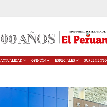
ACTUALIDAD
OPINIÓN
ESPECIALES
SUPLEMENTO