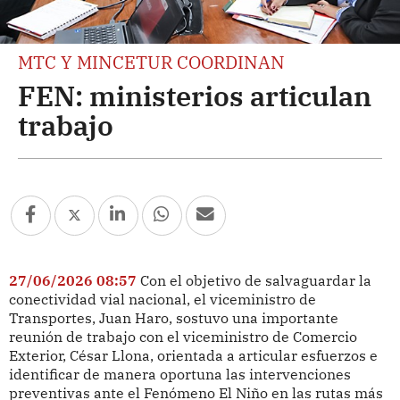
MTC Y MINCETUR COORDINAN
FEN: ministerios articulan
trabajo
27/06/2026 08:57
Con el objetivo de salvaguardar la
conectividad vial nacional, el viceministro de
Transportes, Juan Haro, sostuvo una importante
reunión de trabajo con el viceministro de Comercio
Exterior, César Llona, orientada a articular esfuerzos e
identificar de manera oportuna las intervenciones
preventivas ante el Fenómeno El Niño en las rutas más