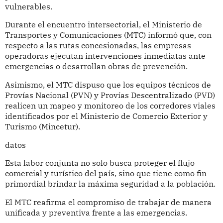
vulnerables.
Durante el encuentro intersectorial, el Ministerio de
Transportes y Comunicaciones (MTC) informó que, con
respecto a las rutas concesionadas, las empresas
operadoras ejecutan intervenciones inmediatas ante
emergencias o desarrollan obras de prevención.
Asimismo, el MTC dispuso que los equipos técnicos de
Provías Nacional (PVN) y Provías Descentralizado (PVD)
realicen un mapeo y monitoreo de los corredores viales
identificados por el Ministerio de Comercio Exterior y
Turismo (Mincetur).
datos
Esta labor conjunta no solo busca proteger el flujo
comercial y turístico del país, sino que tiene como fin
primordial brindar la máxima seguridad a la población.
El MTC reafirma el compromiso de trabajar de manera
unificada y preventiva frente a las emergencias.