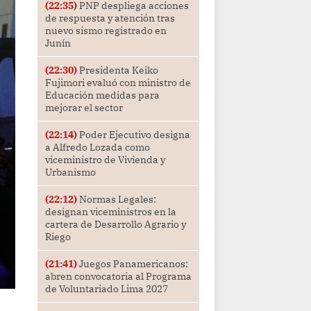
(22:35)
PNP despliega acciones
de respuesta y atención tras
nuevo sismo registrado en
Junín
(22:30)
Presidenta Keiko
Fujimori evaluó con ministro de
Educación medidas para
mejorar el sector
(22:14)
Poder Ejecutivo designa
a Alfredo Lozada como
viceministro de Vivienda y
Urbanismo
(22:12)
Normas Legales:
designan viceministros en la
cartera de Desarrollo Agrario y
Riego
(21:41)
Juegos Panamericanos:
abren convocatoria al Programa
de Voluntariado Lima 2027