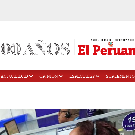
ACTUALIDAD
OPINIÓN
ESPECIALES
SUPLEMENTO