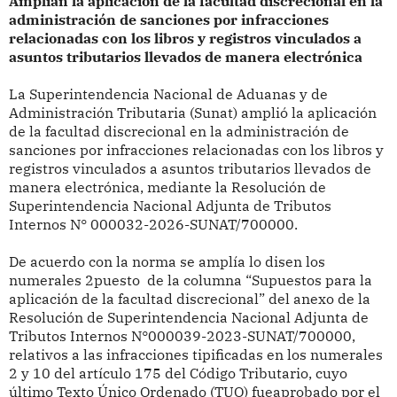
Amplían la aplicación de la facultad discrecional en la
administración de sanciones por infracciones
relacionadas con los libros y registros vinculados a
asuntos tributarios llevados de manera electrónica
La Superintendencia Nacional de Aduanas y de
Administración Tributaria (Sunat) amplió la aplicación
de la facultad discrecional en la administración de
sanciones por infracciones relacionadas con los libros y
registros vinculados a asuntos tributarios llevados de
manera electrónica, mediante la Resolución de
Superintendencia Nacional Adjunta de Tributos
Internos N° 000032-2026-SUNAT/700000.
De acuerdo con la norma se amplía lo disen los
numerales 2puesto de la columna “Supuestos para la
aplicación de la facultad discrecional” del anexo de la
Resolución de Superintendencia Nacional Adjunta de
Tributos Internos N°000039-2023-SUNAT/700000,
relativos a las infracciones tipificadas en los numerales
2 y 10 del artículo 175 del Código Tributario, cuyo
último Texto Único Ordenado (TUO) fueaprobado por el