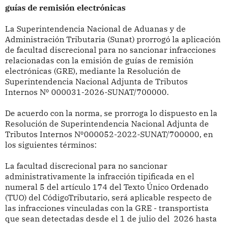
guías de remisión electrónicas
La Superintendencia Nacional de Aduanas y de
Administración Tributaria (Sunat) prorrogó la aplicación
de facultad discrecional para no sancionar infracciones
relacionadas con la emisión de guías de remisión
electrónicas (GRE), mediante la Resolución de
Superintendencia Nacional Adjunta de Tributos
Internos Nº 000031-2026-SUNAT/700000.
De acuerdo con la norma, se prorroga lo dispuesto en la
Resolución de Superintendencia Nacional Adjunta de
Tributos Internos Nº000052-2022-SUNAT/700000, en
los siguientes términos:
La facultad discrecional para no sancionar
administrativamente la infracción tipificada en el
numeral 5 del artículo 174 del Texto Único Ordenado
(TUO) del CódigoTributario, será aplicable respecto de
las infracciones vinculadas con la GRE - transportista
que sean detectadas desde el 1 de julio del 2026 hasta