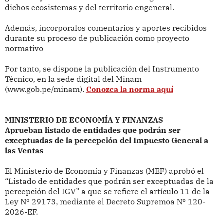
dichos ecosistemas y del territorio engeneral.
Además, incorporalos comentarios y aportes recibidos
durante su proceso de publicación como proyecto
normativo
Por tanto, se dispone la publicación del Instrumento
Técnico, en la sede digital del Minam
(www.gob.pe/minam).
Conozca la norma aquí
MINISTERIO DE ECONOMÍA Y FINANZAS
Aprueban listado de entidades que podrán ser
exceptuadas de la percepción del Impuesto General a
las Ventas
El Ministerio de Economía y Finanzas (MEF) aprobó el
“Listado de entidades que podrán ser exceptuadas de la
percepción del IGV” a que se refiere el artículo 11 de la
Ley Nº 29173, mediante el Decreto Supremoa Nº 120-
2026-EF.