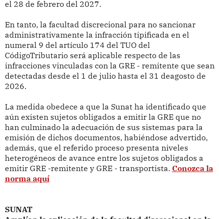
el 28 de febrero del 2027.
En tanto, la facultad discrecional para no sancionar
administrativamente la infracción tipificada en el
numeral 9 del artículo 174 del TUO del
CódigoTributario será aplicable respecto de las
infracciones vinculadas con la GRE - remitente que sean
detectadas desde el 1 de julio hasta el 31 deagosto de
2026.
La medida obedece a que la Sunat ha identificado que
aún existen sujetos obligados a emitir la GRE que no
han culminado la adecuación de sus sistemas para la
emisión de dichos documentos, habiéndose advertido,
además, que el referido proceso presenta niveles
heterogéneos de avance entre los sujetos obligados a
emitir GRE -remitente y GRE - transportista.
Conozca la
norma aquí
SUNAT