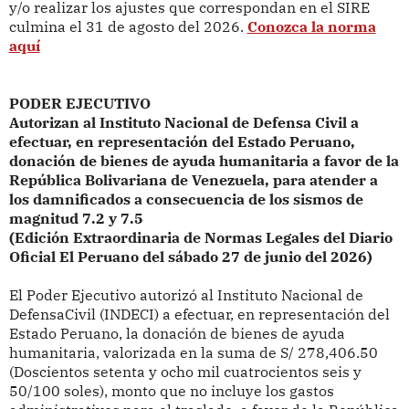
y/o realizar los ajustes que correspondan en el SIRE
culmina el 31 de agosto del 2026.
Conozca la norma
aquí
PODER EJECUTIVO
Autorizan al Instituto Nacional de Defensa Civil a
efectuar, en representación del Estado Peruano,
donación de bienes de ayuda humanitaria a favor de la
República Bolivariana de Venezuela, para atender a
los damnificados a consecuencia de los sismos de
magnitud 7.2 y 7.5
(Edición Extraordinaria de Normas Legales del Diario
Oficial El Peruano del sábado 27 de junio del 2026)
El Poder Ejecutivo autorizó al Instituto Nacional de
DefensaCivil (INDECI) a efectuar, en representación del
Estado Peruano, la donación de bienes de ayuda
humanitaria, valorizada en la suma de S/ 278,406.50
(Doscientos setenta y ocho mil cuatrocientos seis y
50/100 soles), monto que no incluye los gastos