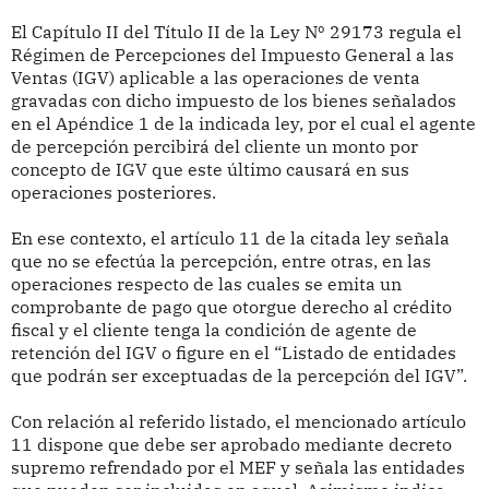
El Capítulo II del Título II de la Ley Nº 29173 regula el
Régimen de Percepciones del Impuesto General a las
Ventas (IGV) aplicable a las operaciones de venta
gravadas con dicho impuesto de los bienes señalados
en el Apéndice 1 de la indicada ley, por el cual el agente
de percepción percibirá del cliente un monto por
concepto de IGV que este último causará en sus
operaciones posteriores.
En ese contexto, el artículo 11 de la citada ley señala
que no se efectúa la percepción, entre otras, en las
operaciones respecto de las cuales se emita un
comprobante de pago que otorgue derecho al crédito
fiscal y el cliente tenga la condición de agente de
retención del IGV o figure en el “Listado de entidades
que podrán ser exceptuadas de la percepción del IGV”.
Con relación al referido listado, el mencionado artículo
11 dispone que debe ser aprobado mediante decreto
supremo refrendado por el MEF y señala las entidades