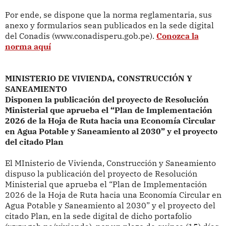
Por ende, se dispone que la norma reglamentaria, sus
anexo y formularios sean publicados en la sede digital
del Conadis (www.conadisperu.gob.pe).
Conozca la
norma aquí
MINISTERIO DE VIVIENDA, CONSTRUCCIÓN Y
SANEAMIENTO
Disponen la publicación del proyecto de Resolución
Ministerial que aprueba el “Plan de Implementación
2026 de la Hoja de Ruta hacia una Economía Circular
en Agua Potable y Saneamiento al 2030” y el proyecto
del citado Plan
El MInisterio de Vivienda, Construcción y Saneamiento
dispuso la publicación del proyecto de Resolución
Ministerial que aprueba el “Plan de Implementación
2026 de la Hoja de Ruta hacia una Economía Circular en
Agua Potable y Saneamiento al 2030” y el proyecto del
citado Plan, en la sede digital de dicho portafolio