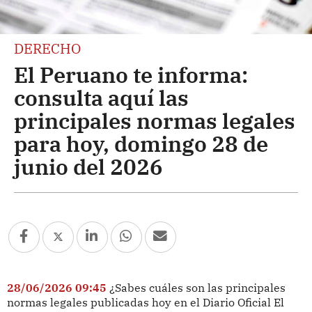
DERECHO
El Peruano te informa:
consulta aquí las
principales normas legales
para hoy, domingo 28 de
junio del 2026
28/06/2026 09:45
¿Sabes cuáles son las principales
normas legales publicadas hoy en el Diario Oficial El