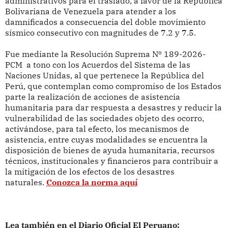
administrativos para el traslado, a favor de la República
Bolivariana de Venezuela para atender a los
damnificados a consecuencia del doble movimiento
sísmico consecutivo con magnitudes de 7.2 y 7.5.
Fue mediante la Resolución Suprema Nº 189-2026-
PCM a tono con los Acuerdos del Sistema de las
Naciones Unidas, al que pertenece la República del
Perú, que contemplan como compromiso de los Estados
parte la realización de acciones de asistencia
humanitaria para dar respuesta a desastres y reducir la
vulnerabilidad de las sociedades objeto des ocorro,
activándose, para tal efecto, los mecanismos de
asistencia, entre cuyas modalidades se encuentra la
disposición de bienes de ayuda humanitaria, recursos
técnicos, institucionales y financieros para contribuir a
la mitigación de los efectos de los desastres
naturales.
Conozca la norma aquí
Lea también en el Diario Oficial El Peruano: