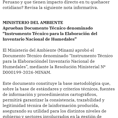
Peruano y que tienen impacto directo en tu quehacer
cotidiano? Revisa la siguiente nota informativa.
MINISTERIO DEL AMBIENTE
Aprueban Documento Técnico denominado
“Instrumento Técnico para la Elaboración del
Inventario Nacional de Humedales”
El Ministerio del Ambiente (Minam) aprobó el
Documento Técnico denominado “Instrumento Técnico
para la Elaboracióndel Inventario Nacional de
Humedales”, mediante la Resolución Ministerial Nº
D000199-2026-MINAM.
Este documento constituye la base metodológica que,
sobre la base de estándares y criterios técnicos, fuentes
de información y procedimientos cartográficos,
permitirá garantizar la consistencia, trazabilidad y
legitimidad técnica de lainformación producida,
asegurando su utilidad para los distintos niveles de
gobierno y sectores involucrados en la gestión de