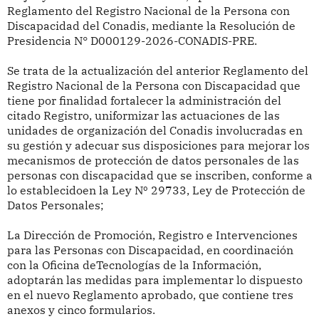
Reglamento del Registro Nacional de la Persona con
Discapacidad del Conadis, mediante la Resolución de
Presidencia N° D000129-2026-CONADIS-PRE.
Se trata de la actualización del anterior Reglamento del
Registro Nacional de la Persona con Discapacidad que
tiene por finalidad fortalecer la administración del
citado Registro, uniformizar las actuaciones de las
unidades de organización del Conadis involucradas en
su gestión y adecuar sus disposiciones para mejorar los
mecanismos de protección de datos personales de las
personas con discapacidad que se inscriben, conforme a
lo establecidoen la Ley Nº 29733, Ley de Protección de
Datos Personales;
La Dirección de Promoción, Registro e Intervenciones
para las Personas con Discapacidad, en coordinación
con la Oficina deTecnologías de la Información,
adoptarán las medidas para implementar lo dispuesto
en el nuevo Reglamento aprobado, que contiene tres
anexos y cinco formularios.