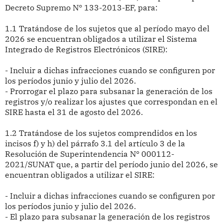
Decreto Supremo N° 133-2013-EF, para:
1.1 Tratándose de los sujetos que al período mayo del
2026 se encuentran obligados a utilizar el Sistema
Integrado de Registros Electrónicos (SIRE):
- Incluir a dichas infracciones cuando se configuren por
los períodos junio y julio del 2026.
- Prorrogar el plazo para subsanar la generación de los
registros y/o realizar los ajustes que correspondan en el
SIRE hasta el 31 de agosto del 2026.
1.2 Tratándose de los sujetos comprendidos en los
incisos f) y h) del párrafo 3.1 del artículo 3 de la
Resolución de Superintendencia N° 000112-
2021/SUNAT que, a partir del período junio del 2026, se
encuentran obligados a utilizar el SIRE:
- Incluir a dichas infracciones cuando se configuren por
los períodos junio y julio del 2026.
- El plazo para subsanar la generación de los registros