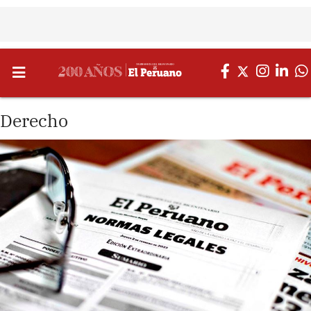
Derecho