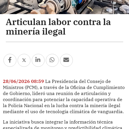
Articulan labor contra la
minería ilegal
28/06/2026 08:59
La Presidencia del Consejo de
Ministros (PCM), a través de la Oficina de Cumplimiento
de Gobierno, lideró una reunión de articulación y
coordinación para potenciar la capacidad operativa de
la Policía Nacional en la lucha contra la minería ilegal
mediante el uso de tecnología climática de vanguardia.
La iniciativa busca integrar la información técnica
especializada de monitoreo y predictibilidad climática