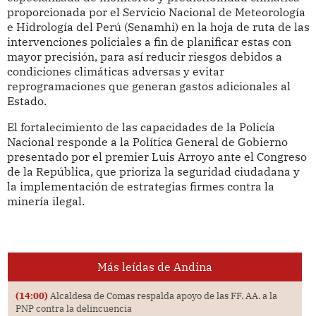
proporcionada por el Servicio Nacional de Meteorología
e Hidrología del Perú (Senamhi) en la hoja de ruta de las
intervenciones policiales a fin de planificar estas con
mayor precisión, para así reducir riesgos debidos a
condiciones climáticas adversas y evitar
reprogramaciones que generan gastos adicionales al
Estado.
El fortalecimiento de las capacidades de la Policía
Nacional responde a la Política General de Gobierno
presentado por el premier Luis Arroyo ante el Congreso
de la República, que prioriza la seguridad ciudadana y
la implementación de estrategias firmes contra la
minería ilegal.
Más leídas de Andina
(14:00)
Alcaldesa de Comas respalda apoyo de las FF. AA. a la
PNP contra la delincuencia