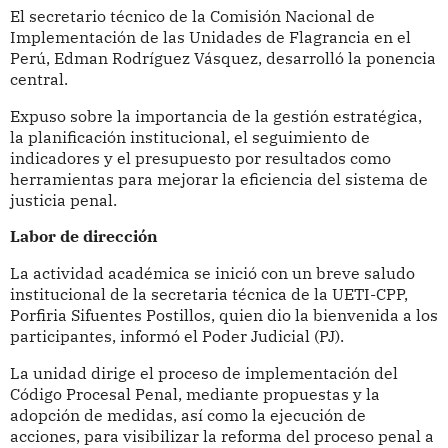
El secretario técnico de la Comisión Nacional de
Implementación de las Unidades de Flagrancia en el
Perú, Edman Rodríguez Vásquez, desarrolló la ponencia
central.
Expuso sobre la importancia de la gestión estratégica,
la planificación institucional, el seguimiento de
indicadores y el presupuesto por resultados como
herramientas para mejorar la eficiencia del sistema de
justicia penal.
Labor de dirección
La actividad académica se inició con un breve saludo
institucional de la secretaria técnica de la UETI-CPP,
Porfiria Sifuentes Postillos, quien dio la bienvenida a los
participantes, informó el Poder Judicial (PJ).
La unidad dirige el proceso de implementación del
Código Procesal Penal, mediante propuestas y la
adopción de medidas, así como la ejecución de
acciones, para visibilizar la reforma del proceso penal a