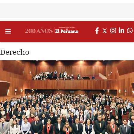
Derecho