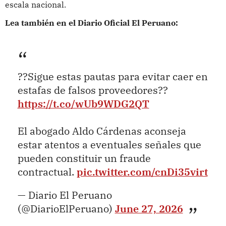
escala nacional.
Lea también en el Diario Oficial El Peruano:
??Sigue estas pautas para evitar caer en
estafas de falsos proveedores??
https://t.co/wUb9WDG2QT
El abogado Aldo Cárdenas aconseja
estar atentos a eventuales señales que
pueden constituir un fraude
contractual.
pic.twitter.com/cnDi35virt
— Diario El Peruano
(@DiarioElPeruano)
June 27, 2026