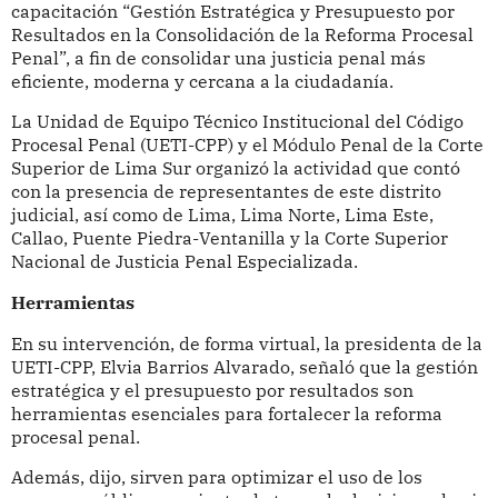
capacitación “Gestión Estratégica y Presupuesto por
Resultados en la Consolidación de la Reforma Procesal
Penal”, a fin de consolidar una justicia penal más
eficiente, moderna y cercana a la ciudadanía.
La Unidad de Equipo Técnico Institucional del Código
Procesal Penal (UETI-CPP) y el Módulo Penal de la Corte
Superior de Lima Sur organizó la actividad que contó
con la presencia de representantes de este distrito
judicial, así como de Lima, Lima Norte, Lima Este,
Callao, Puente Piedra-Ventanilla y la Corte Superior
Nacional de Justicia Penal Especializada.
Herramientas
En su intervención, de forma virtual, la presidenta de la
UETI-CPP, Elvia Barrios Alvarado, señaló que la gestión
estratégica y el presupuesto por resultados son
herramientas esenciales para fortalecer la reforma
procesal penal.
Además, dijo, sirven para optimizar el uso de los