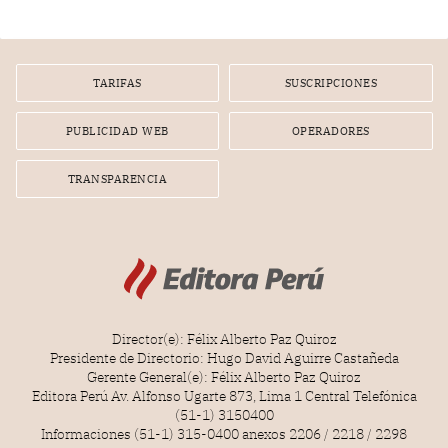
TARIFAS
SUSCRIPCIONES
PUBLICIDAD WEB
OPERADORES
TRANSPARENCIA
Director(e): Félix Alberto Paz Quiroz
Presidente de Directorio: Hugo David Aguirre Castañeda
Gerente General(e): Félix Alberto Paz Quiroz
Editora Perú Av. Alfonso Ugarte 873, Lima 1 Central Telefónica
(51-1) 3150400
Informaciones (51-1) 315-0400 anexos 2206 / 2218 / 2298