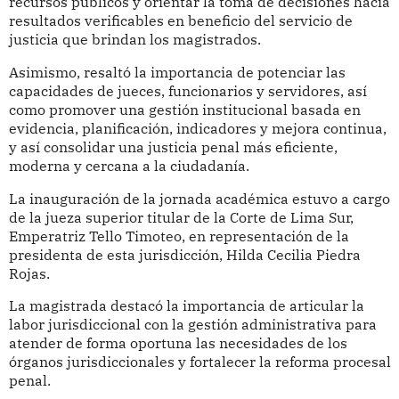
recursos públicos y orientar la toma de decisiones hacia
resultados verificables en beneficio del servicio de
justicia que brindan los magistrados.
Asimismo, resaltó la importancia de potenciar las
capacidades de jueces, funcionarios y servidores, así
como promover una gestión institucional basada en
evidencia, planificación, indicadores y mejora continua,
y así consolidar una justicia penal más eficiente,
moderna y cercana a la ciudadanía.
La inauguración de la jornada académica estuvo a cargo
de la jueza superior titular de la Corte de Lima Sur,
Emperatriz Tello Timoteo, en representación de la
presidenta de esta jurisdicción, Hilda Cecilia Piedra
Rojas.
La magistrada destacó la importancia de articular la
labor jurisdiccional con la gestión administrativa para
atender de forma oportuna las necesidades de los
órganos jurisdiccionales y fortalecer la reforma procesal
penal.