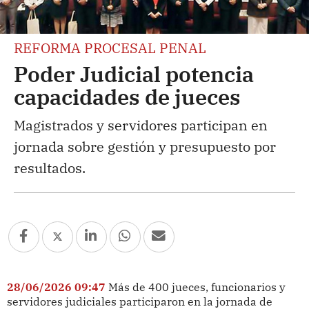
REFORMA PROCESAL PENAL
Poder Judicial potencia
capacidades de jueces
Magistrados y servidores participan en
jornada sobre gestión y presupuesto por
resultados.
28/06/2026 09:47
Más de 400 jueces, funcionarios y
servidores judiciales participaron en la jornada de