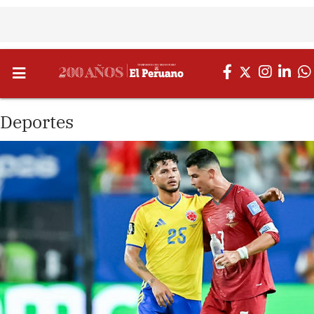
Deportes