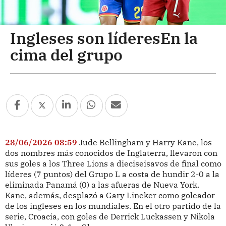
Ingleses son líderesEn la
cima del grupo
28/06/2026 08:59
Jude Bellingham y Harry Kane, los
dos nombres más conocidos de Inglaterra, llevaron con
sus goles a los Three Lions a dieciseisavos de final como
líderes (7 puntos) del Grupo L a costa de hundir 2-0 a la
eliminada Panamá (0) a las afueras de Nueva York.
Kane, además, desplazó a Gary Lineker como goleador
de los ingleses en los mundiales. En el otro partido de la
serie, Croacia, con goles de Derrick Luckassen y Nikola