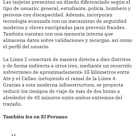
Las tarjetas presentan un diseño diferenciado según el
tipo de usuario; general, estudiante, policía, bombero y
persona con discapacidad. Además, incorporan
tecnología avanzada con un mecanismo de seguridad
moderno y claves encriptadas para prevenir fraudes.
También cuentan con una memoria interna que
almacena datos sobre validaciones y recargas, así como
el perfil del usuario.
La Línea 2 conectará de manera directa a diez distritos
y de forma indirecta a otros tres, mediante un recorrido
subterráneo de aproximadamente 35 kilómetros entre
Ate y el Callao, incluyendo el ramal de la Línea 4.
Gracias a esta moderna infraestructura, se proyecta
reducir los tiempos de viaje de más de dos horas a
alrededor de 45 minutos entre ambos extremos del
trazado.
También lea en El Peruano