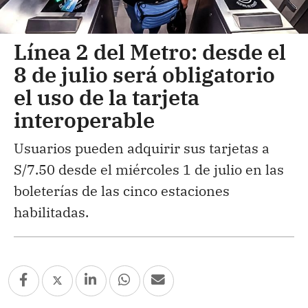
Línea 2 del Metro: desde el
8 de julio será obligatorio
el uso de la tarjeta
interoperable
Usuarios pueden adquirir sus tarjetas a
S/7.50 desde el miércoles 1 de julio en las
boleterías de las cinco estaciones
habilitadas.