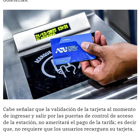
Cabe señalar que la validación de la tarjeta al momento
de ingresar y salir por las puertas de control de acceso
de la estación, no ameritará el pago de la tarifa; es decir
que, no requiere que los usuarios recarguen su tarjeta.