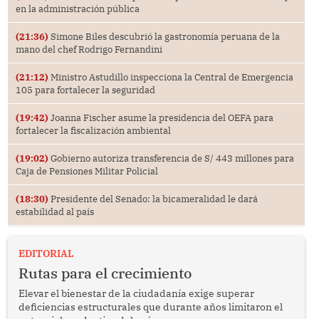
en la administración pública
(21:36)
Simone Biles descubrió la gastronomía peruana de la
mano del chef Rodrigo Fernandini
(21:12)
Ministro Astudillo inspecciona la Central de Emergencia
105 para fortalecer la seguridad
(19:42)
Joanna Fischer asume la presidencia del OEFA para
fortalecer la fiscalización ambiental
(19:02)
Gobierno autoriza transferencia de S/ 443 millones para
Caja de Pensiones Militar Policial
(18:30)
Presidente del Senado: la bicameralidad le dará
estabilidad al país
EDITORIAL
Rutas para el crecimiento
Elevar el bienestar de la ciudadanía exige superar
deficiencias estructurales que durante años limitaron el