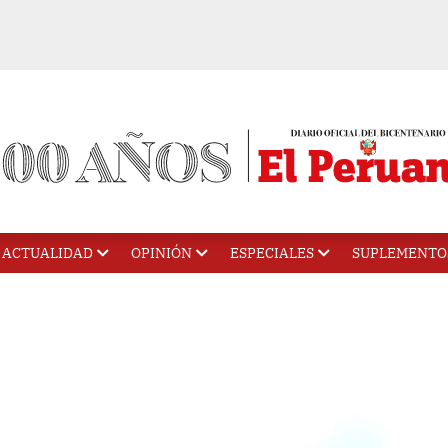
ACTUALIDAD
OPINIÓN
ESPECIALES
SUPLEMENTO