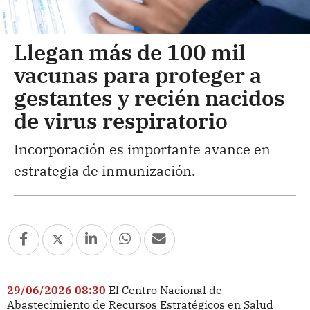
Llegan más de 100 mil
vacunas para proteger a
gestantes y recién nacidos
de virus respiratorio
Incorporación es importante avance en
estrategia de inmunización.
29/06/2026 08:30
El Centro Nacional de
Abastecimiento de Recursos Estratégicos en Salud