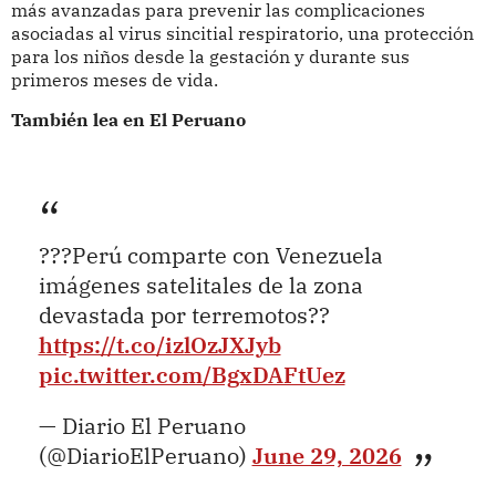
más avanzadas para prevenir las complicaciones
asociadas al virus sincitial respiratorio, una protección
para los niños desde la gestación y durante sus
primeros meses de vida.
También lea en El Peruano
???Perú comparte con Venezuela
imágenes satelitales de la zona
devastada por terremotos??
https://t.co/izlOzJXJyb
pic.twitter.com/BgxDAFtUez
— Diario El Peruano
(@DiarioElPeruano)
June 29, 2026