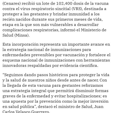
(Cenares) recibió un lote de 102,400 dosis de la vacuna
contra el virus respiratorio sincitial (VRS), destinada a
proteger a las gestantes y brindar inmunidad a los
recién nacidos durante sus primeros meses de vida,
etapa en la que son más vulnerables a desarrollar
complicaciones respiratorias, informó el Ministerio de
Salud (Minsa).
Esta incorporación representa un importante avance en
la estrategia nacional de inmunizaciones para
enfermedades prevenibles por vacunación y fortalece el
esquema nacional de inmunizaciones con herramientas
innovadoras respaldadas por evidencia científica.
“Seguimos dando pasos históricos para proteger la vida
y la salud de nuestros niños desde antes de nacer. Con
la llegada de esta vacuna para gestantes reforzamos
una estrategia integral que permitirá disminuir formas
graves de la enfermedad y evitar hospitalizaciones; es
una apuesta por la prevención como la mejor inversión
en salud pública”, destacó el ministro de Salud, Juan
Carlos Velasco Guerrero.