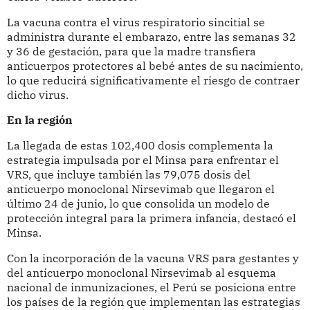
La vacuna contra el virus respiratorio sincitial se
administra durante el embarazo, entre las semanas 32
y 36 de gestación, para que la madre transfiera
anticuerpos protectores al bebé antes de su nacimiento,
lo que reducirá significativamente el riesgo de contraer
dicho virus.
En la región
La llegada de estas 102,400 dosis complementa la
estrategia impulsada por el Minsa para enfrentar el
VRS, que incluye también las 79,075 dosis del
anticuerpo monoclonal Nirsevimab que llegaron el
último 24 de junio, lo que consolida un modelo de
protección integral para la primera infancia, destacó el
Minsa.
Con la incorporación de la vacuna VRS para gestantes y
del anticuerpo monoclonal Nirsevimab al esquema
nacional de inmunizaciones, el Perú se posiciona entre
los países de la región que implementan las estrategias