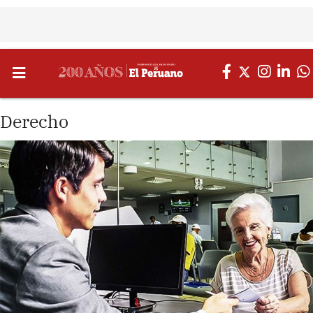
Derecho