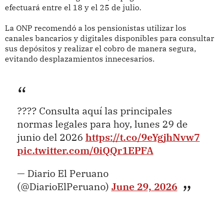
efectuará entre el 18 y el 25 de julio.
La ONP recomendó a los pensionistas utilizar los
canales bancarios y digitales disponibles para consultar
sus depósitos y realizar el cobro de manera segura,
evitando desplazamientos innecesarios.
???? Consulta aquí las principales
normas legales para hoy, lunes 29 de
junio del 2026
https://t.co/9eYgjhNvw7
pic.twitter.com/0iQQr1EPFA
— Diario El Peruano
(@DiarioElPeruano)
June 29, 2026