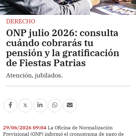
DERECHO
ONP julio 2026: consulta
cuándo cobrarás tu
pensión y la gratificación
de Fiestas Patrias
Atención, jubilados.
29/06/2026 09:04
La Oficina de Normalización
Previsional (ONP) informó el cronograma de pago de