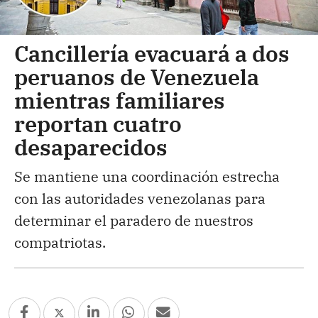
Cancillería evacuará a dos
peruanos de Venezuela
mientras familiares
reportan cuatro
desaparecidos
Se mantiene una coordinación estrecha
con las autoridades venezolanas para
determinar el paradero de nuestros
compatriotas.