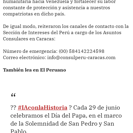
humanitaria hacia Venezuela y fortalecer su labor
constante de protección y asistencia a nuestros
compatriotas en dicho país.
De igual modo, reiteraron los canales de contacto con la
Sección de Intereses del Perú a cargo de los Asuntos
Consulares en Caracas:
Número de emergencia: (00) 584142224598
Correo electrónico: info@consulperu-caracas.com
También lea en El Peruano
??
#IAconlaHistoria
? Cada 29 de junio
celebramos el Día del Papa, en el marco
de la Solemnidad de San Pedro y San
Pablo.