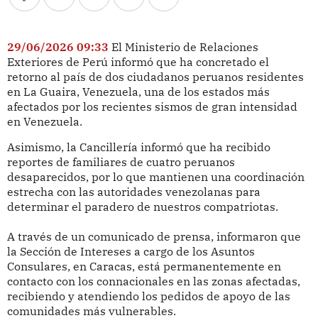
29/06/2026 09:33
El Ministerio de Relaciones
Exteriores de Perú informó que ha concretado el
retorno al país de dos ciudadanos peruanos residentes
en La Guaira, Venezuela, una de los estados más
afectados por los recientes sismos de gran intensidad
en Venezuela.
Asimismo, la Cancillería informó que ha recibido
reportes de familiares de cuatro peruanos
desaparecidos, por lo que mantienen una coordinación
estrecha con las autoridades venezolanas para
determinar el paradero de nuestros compatriotas.
A través de un comunicado de prensa, informaron que
la Sección de Intereses a cargo de los Asuntos
Consulares, en Caracas, está permanentemente en
contacto con los connacionales en las zonas afectadas,
recibiendo y atendiendo los pedidos de apoyo de las
comunidades más vulnerables.