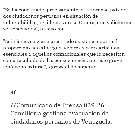
"Se ha concretado, precisamente, el retorno al país de
dos ciudadanos peruanos en situación de
vulnerabilidad, residentes en La Guaira, que solicitaron
ser evacuados", precisaron.
"Asimismo, se viene prestando asistencia puntual
proporcionando albergue, víveres y otros artículos
esenciales a aquellos connacionales que lo necesitan
como resultado de las consecuencias por este grave
fenómeno natural", agrega el documento.
??Comunicado de Prensa 029-26:
Cancillería gestiona evacuación de
ciudadanos peruanos de Venezuela.