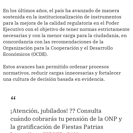
En los últimos años, el país ha avanzado de manera
sostenida en la institucionalización de instrumentos
para la mejora de la calidad regulatoria en el Poder
Ejecutivo con el objetivo de tener normas estrictamente
necesarias y con la menor carga para la ciudadanía, en
concordancia con las recomendaciones de la
Organización para la Cooperación y el Desarrollo
Económicos (OCDE).
Estos avances han permitido ordenar procesos
normativos, reducir cargas innecesarias y fortalecer
una cultura de decisión basada en evidencia.
¡Atención, jubilados! ?? Consulta
cuándo cobrarás tu pensión de la ONP y
la gratificación de Fiestas Patrias