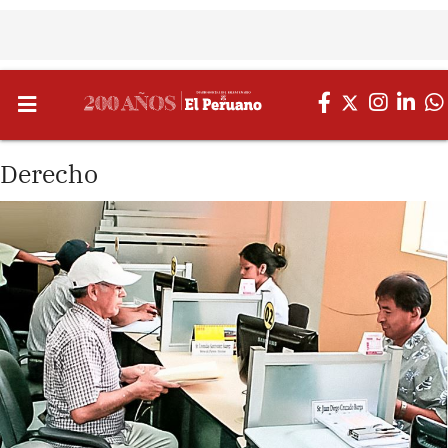
Derecho