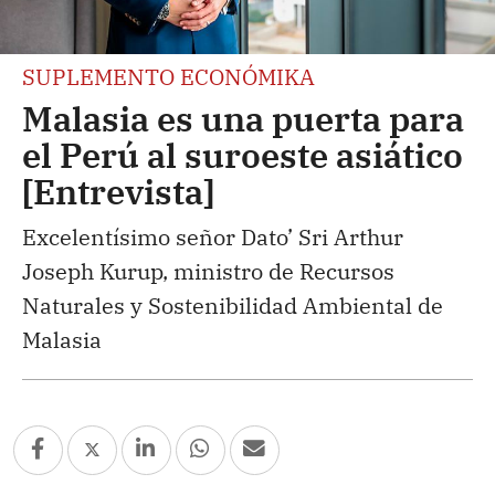
SUPLEMENTO ECONÓMIKA
Malasia es una puerta para
el Perú al suroeste asiático
[Entrevista]
Excelentísimo señor Dato’ Sri Arthur
Joseph Kurup, ministro de Recursos
Naturales y Sostenibilidad Ambiental de
Malasia