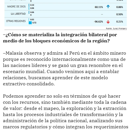
–¿Cómo se materializa la integración bilateral por
medio de los bloques económicos de la región?
–Malasia observa y admira al Perú en el ámbito minero
porque es reconocido internacionalmente como una de
las naciones líderes y se ganó un gran renombre en el
escenario mundial. Cuando venimos aquí a entablar
relaciones, buscamos aprender de este modelo
extractivo consolidado.
Podemos aprender no solo en términos de qué hacer
con los recursos, sino también mediante toda la cadena
de valor: desde el mapeo, la exploración y la extracción
hasta los procesos industriales de transformación y la
administración de la política nacional, analizando sus
marcos regulatorios y cómo integran los requerimientos