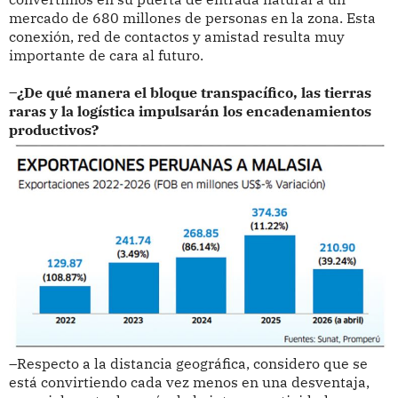
mercado de 680 millones de personas en la zona. Esta
conexión, red de contactos y amistad resulta muy
importante de cara al futuro.
–¿De qué manera el bloque transpacífico, las tierras
raras y la logística impulsarán los encadenamientos
productivos?
–Respecto a la distancia geográfica, considero que se
está convirtiendo cada vez menos en una desventaja,