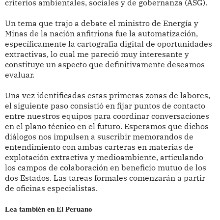
criterios ambientales, sociales y de gobernanza (ASG).
Un tema que trajo a debate el ministro de Energía y
Minas de la nación anfitriona fue la automatización,
específicamente la cartografía digital de oportunidades
extractivas, lo cual me pareció muy interesante y
constituye un aspecto que definitivamente deseamos
evaluar.
Una vez identificadas estas primeras zonas de labores,
el siguiente paso consistió en fijar puntos de contacto
entre nuestros equipos para coordinar conversaciones
en el plano técnico en el futuro. Esperamos que dichos
diálogos nos impulsen a suscribir memorandos de
entendimiento con ambas carteras en materias de
explotación extractiva y medioambiente, articulando
los campos de colaboración en beneficio mutuo de los
dos Estados. Las tareas formales comenzarán a partir
de oficinas especialistas.
Lea también en El Peruano