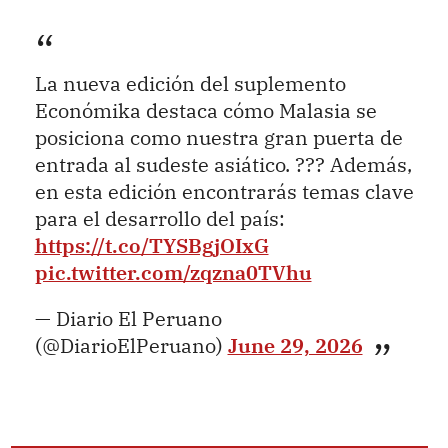
La nueva edición del suplemento
Económika destaca cómo Malasia se
posiciona como nuestra gran puerta de
entrada al sudeste asiático. ??? Además,
en esta edición encontrarás temas clave
para el desarrollo del país:
https://t.co/TYSBgjOIxG
pic.twitter.com/zqzna0TVhu
— Diario El Peruano
(@DiarioElPeruano)
June 29, 2026