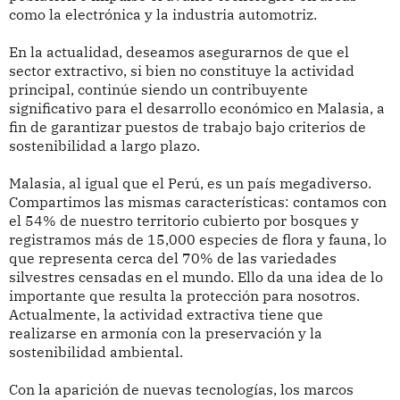
como la electrónica y la industria automotriz.
En la actualidad, deseamos asegurarnos de que el
sector extractivo, si bien no constituye la actividad
principal, continúe siendo un contribuyente
significativo para el desarrollo económico en Malasia, a
fin de garantizar puestos de trabajo bajo criterios de
sostenibilidad a largo plazo.
Malasia, al igual que el Perú, es un país megadiverso.
Compartimos las mismas características: contamos con
el 54% de nuestro territorio cubierto por bosques y
registramos más de 15,000 especies de flora y fauna, lo
que representa cerca del 70% de las variedades
silvestres censadas en el mundo. Ello da una idea de lo
importante que resulta la protección para nosotros.
Actualmente, la actividad extractiva tiene que
realizarse en armonía con la preservación y la
sostenibilidad ambiental.
Con la aparición de nuevas tecnologías, los marcos