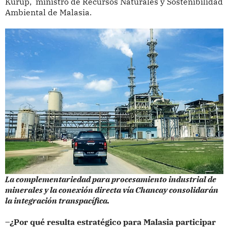
Kurup, ministro de Recursos Naturales y Sostenibilidad
Ambiental de Malasia.
La complementariedad para procesamiento industrial de
minerales y la conexión directa vía Chancay consolidarán
la integración transpacífica.
–¿Por qué resulta estratégico para Malasia participar