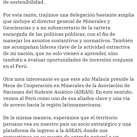
de sostenibilidad.
Por esta razón, trajimos una delegación bastante amplia
que incluye al director general de Minerales y
Geociencias y a mi subsecretario de la cartera
encargada de las políticas públicas, con el fin de
manejar los asuntos sustantivos y normativos. También
me acompañan líderes clave de la actividad extractiva
de mi nación, que no solo vienen a aprender, sino
también a evaluar oportunidades de inversión conjunta
en el Perú.
Otra nota interesante es que este año Malasia preside la
Mesa de Cooperación en Minerales de la Asociación de
Naciones del Sudeste Asiático (ASEAN). En este sentido,
vemos al Perú como uno de sus aliados clave y una vía
de acceso hacia la región latinoamericana.
De la misma manera, esperamos que el territorio
peruano vea en nuestro país un socio estratégico y una
plataforma de ingreso a la ASEAN, donde nos
convertimos en su puerta de entrada natural a un