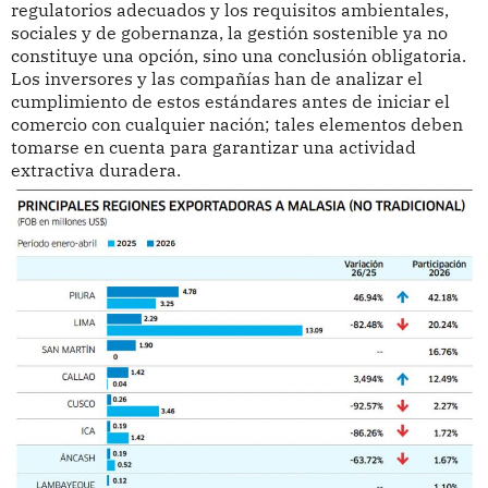
regulatorios adecuados y los requisitos ambientales,
sociales y de gobernanza, la gestión sostenible ya no
constituye una opción, sino una conclusión obligatoria.
Los inversores y las compañías han de analizar el
cumplimiento de estos estándares antes de iniciar el
comercio con cualquier nación; tales elementos deben
tomarse en cuenta para garantizar una actividad
extractiva duradera.