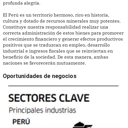
profunda alegría.
El Perú es un territorio hermoso, rico en historia,
cultura y dotado de recursos minerales muy potentes.
Constituye nuestra responsabilidad realizar una
correcta administración de estos bienes para promover
el crecimiento financiero y generar efectos productivos
positivos que se traduzcan en empleo, desarrollo
industrial e ingresos fiscales que se reinviertan en
beneficio de la sociedad. De esta manera, ambas
naciones se favorecerán mutuamente.
Oportunidades de negocios