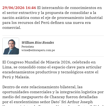
29/06/2026 16:46
El intercambio de conocimientos en
el sector extractivo y la propuesta de consolidar a la
nación asiática como el eje de procesamiento industrial
para los recursos del Perú definen una nueva era
comercial.
William Ríos Rosales
Periodista
wrios@editoraperu.com.pe
El Congreso Mundial de Minería 2026, celebrado en
Lima, se consolidó como el espacio clave para articular
encadenamientos productivos y tecnológicos entre el
Perú y Malasia.
Dentro de este relacionamiento bilateral, las
oportunidades comerciales y la integración logística por
medio del megapuerto de Chancay fueron detalladas
por el excelentísimo señor Dato’ Sri Arthur Joseph