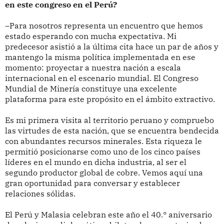
en este congreso en el Perú?
–Para nosotros representa un encuentro que hemos
estado esperando con mucha expectativa. Mi
predecesor asistió a la última cita hace un par de años y
mantengo la misma política implementada en ese
momento: proyectar a nuestra nación a escala
internacional en el escenario mundial. El Congreso
Mundial de Minería constituye una excelente
plataforma para este propósito en el ámbito extractivo.
Es mi primera visita al territorio peruano y compruebo
las virtudes de esta nación, que se encuentra bendecida
con abundantes recursos minerales. Esta riqueza le
permitió posicionarse como uno de los cinco países
líderes en el mundo en dicha industria, al ser el
segundo productor global de cobre. Vemos aquí una
gran oportunidad para conversar y establecer
relaciones sólidas.
El Perú y Malasia celebran este año el 40.° aniversario