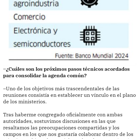
–¿Cuáles son los próximos pasos técnicos acordados
para consolidar la agenda común?
–Uno de los objetivos más trascendentales de las
reuniones consistía en establecer un vínculo en el plano
de los ministerios.
Tras haberme congregado oficialmente con ambas
autoridades, sostuvimos discusiones en las que
resaltamos las preocupaciones compartidas y los
campos en los que nos gustaría colaborar dentro de los