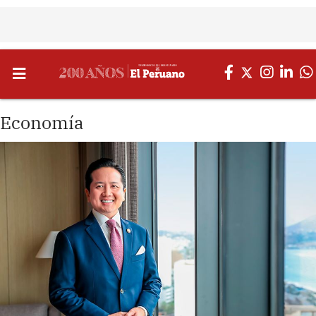
Economía