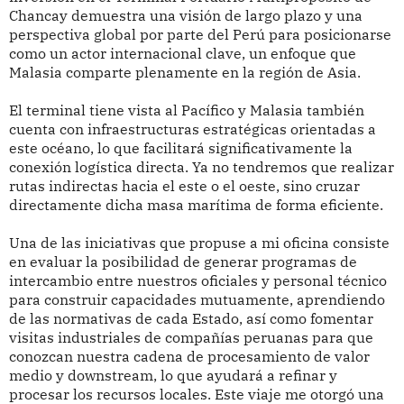
Chancay demuestra una visión de largo plazo y una
perspectiva global por parte del Perú para posicionarse
como un actor internacional clave, un enfoque que
Malasia comparte plenamente en la región de Asia.
El terminal tiene vista al Pacífico y Malasia también
cuenta con infraestructuras estratégicas orientadas a
este océano, lo que facilitará significativamente la
conexión logística directa. Ya no tendremos que realizar
rutas indirectas hacia el este o el oeste, sino cruzar
directamente dicha masa marítima de forma eficiente.
Una de las iniciativas que propuse a mi oficina consiste
en evaluar la posibilidad de generar programas de
intercambio entre nuestros oficiales y personal técnico
para construir capacidades mutuamente, aprendiendo
de las normativas de cada Estado, así como fomentar
visitas industriales de compañías peruanas para que
conozcan nuestra cadena de procesamiento de valor
medio y downstream, lo que ayudará a refinar y
procesar los recursos locales. Este viaje me otorgó una