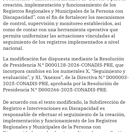
creación, implementación y funcionamiento de los
Registros Regionales y Municipales de la Persona con
Discapacidad”, con el fin de fortalecer los mecanismos
de control, supervisión y monitoreo establecidos, así
como de contar con una herramienta operativa que
permita uniformizar las actuaciones vinculadas al
seguimiento de los registros implementados a nivel
nacional.
La modificación fue dispuesta mediante la Resolución
de Presidencia N.° D000128-2026-CONADIS-PRE, que
incorpora cambios en los numerales X, “Seguimiento y
evaluación”, y XI, “Anexos”, de la Directiva N.° D000003-
2025-CONADIS-PRE, aprobada por la Resolución de
Presidencia N.° D000266-2025-CONADIS-PRE.
De acuerdo con el texto modificado, la Subdirección de
Registro e Intervenciones en Discapacidad es
responsable de efectuar el seguimiento de la creación,
implementación y funcionamiento de los Registros
Regionales y Municipales de la Persona con