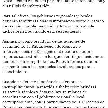
Discapacidad en todo el país, mediante la recopilación y
el análisis de información.
Para tal efecto, los gobiernos regionales y locales
deberán remitir al Conadis información sobre el estado
de creación, implementación y funcionamiento de
dichos registros cuando esta sea requerida.
Asimismo, como resultado de las acciones de
seguimiento, la Subdirección de Registro e
Intervenciones en Discapacidad deberá elaborar
reportes semestrales en los que identifique incidencias,
demoras o incumplimientos. Estos informes deberán
ser remitidos a las instancias involucradas para su
conocimiento.
Cuando se detecten incidencias, demoras o
incumplimientos, la referida subdirección brindará
asistencia técnica y desarrollará reuniones de
coordinación con el gobierno regional o local
correspondiente, con la participación de la Dirección de
Promoción, Registro e Intervenciones para las Personas