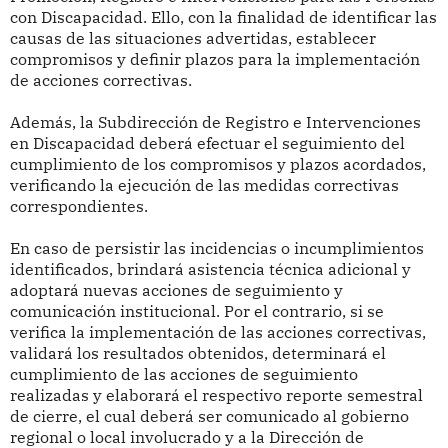
con Discapacidad. Ello, con la finalidad de identificar las
causas de las situaciones advertidas, establecer
compromisos y definir plazos para la implementación
de acciones correctivas.
Además, la Subdirección de Registro e Intervenciones
en Discapacidad deberá efectuar el seguimiento del
cumplimiento de los compromisos y plazos acordados,
verificando la ejecución de las medidas correctivas
correspondientes.
En caso de persistir las incidencias o incumplimientos
identificados, brindará asistencia técnica adicional y
adoptará nuevas acciones de seguimiento y
comunicación institucional. Por el contrario, si se
verifica la implementación de las acciones correctivas,
validará los resultados obtenidos, determinará el
cumplimiento de las acciones de seguimiento
realizadas y elaborará el respectivo reporte semestral
de cierre, el cual deberá ser comunicado al gobierno
regional o local involucrado y a la Dirección de