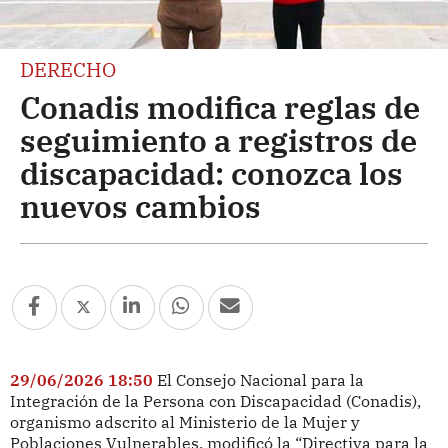
DERECHO
Conadis modifica reglas de
seguimiento a registros de
discapacidad: conozca los
nuevos cambios
29/06/2026 18:50
El Consejo Nacional para la
Integración de la Persona con Discapacidad (Conadis),
organismo adscrito al Ministerio de la Mujer y
Poblaciones Vulnerables, modificó la “Directiva para la