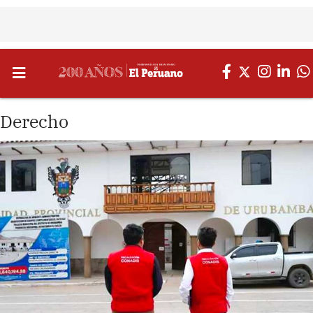
Derecho