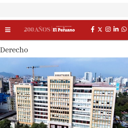
Derecho