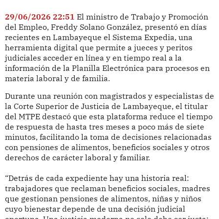
29/06/2026 22:51
El ministro de Trabajo y Promoción
del Empleo, Freddy Solano González, presentó en días
recientes en Lambayeque el Sistema Expedia, una
herramienta digital que permite a jueces y peritos
judiciales acceder en línea y en tiempo real a la
información de la Planilla Electrónica para procesos en
materia laboral y de familia.
Durante una reunión con magistrados y especialistas de
la Corte Superior de Justicia de Lambayeque, el titular
del MTPE destacó que esta plataforma reduce el tiempo
de respuesta de hasta tres meses a poco más de siete
minutos, facilitando la toma de decisiones relacionadas
con pensiones de alimentos, beneficios sociales y otros
derechos de carácter laboral y familiar.
“Detrás de cada expediente hay una historia real:
trabajadores que reclaman beneficios sociales, madres
que gestionan pensiones de alimentos, niñas y niños
cuyo bienestar depende de una decisión judicial