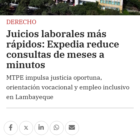
DERECHO
Juicios laborales más
rápidos: Expedia reduce
consultas de meses a
minutos
MTPE impulsa justicia oportuna,
orientación vocacional y empleo inclusivo
en Lambayeque