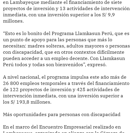
en Lambayeque mediante el financiamiento de siete
proyectos de inversión y 13 actividades de intervención
inmediata, con una inversión superior a los S/ 9,9
millones.
“Esto es lo bonito del Programa Llamkasun Perú, que es
un punto de apoyo para las personas que más lo
necesitan: madres solteras, adultos mayores o personas
con discapacidad, que en otros contextos difícilmente
pueden acceder a un empleo decente. Con Llamkasun
Perú todos y todas son bienvenidos”, expresó.
A nivel nacional, el programa impulsa este año más de
26 800 empleos temporales a través del financiamiento
de 122 proyectos de inversión y 425 actividades de
intervención inmediata, con una inversión superior a
los S/ 193,8 millones.
Más oportunidades para personas con discapacidad
En el marco del Encuentro Empresarial realizado en