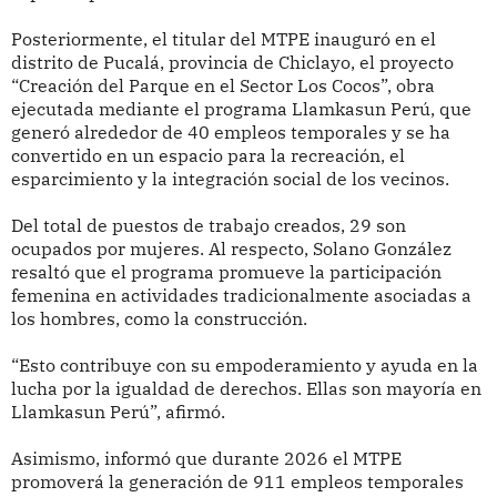
Posteriormente, el titular del MTPE inauguró en el
distrito de Pucalá, provincia de Chiclayo, el proyecto
“Creación del Parque en el Sector Los Cocos”, obra
ejecutada mediante el programa Llamkasun Perú, que
generó alrededor de 40 empleos temporales y se ha
convertido en un espacio para la recreación, el
esparcimiento y la integración social de los vecinos.
Del total de puestos de trabajo creados, 29 son
ocupados por mujeres. Al respecto, Solano González
resaltó que el programa promueve la participación
femenina en actividades tradicionalmente asociadas a
los hombres, como la construcción.
“Esto contribuye con su empoderamiento y ayuda en la
lucha por la igualdad de derechos. Ellas son mayoría en
Llamkasun Perú”, afirmó.
Asimismo, informó que durante 2026 el MTPE
promoverá la generación de 911 empleos temporales