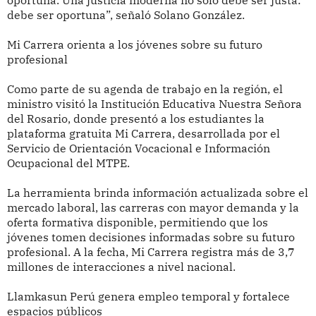
oportuna. Una justicia moderna no solo debe ser justa:
debe ser oportuna”, señaló Solano González.
Mi Carrera orienta a los jóvenes sobre su futuro
profesional
Como parte de su agenda de trabajo en la región, el
ministro visitó la Institución Educativa Nuestra Señora
del Rosario, donde presentó a los estudiantes la
plataforma gratuita Mi Carrera, desarrollada por el
Servicio de Orientación Vocacional e Información
Ocupacional del MTPE.
La herramienta brinda información actualizada sobre el
mercado laboral, las carreras con mayor demanda y la
oferta formativa disponible, permitiendo que los
jóvenes tomen decisiones informadas sobre su futuro
profesional. A la fecha, Mi Carrera registra más de 3,7
millones de interacciones a nivel nacional.
Llamkasun Perú genera empleo temporal y fortalece
espacios públicos