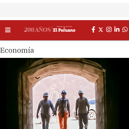
Economía