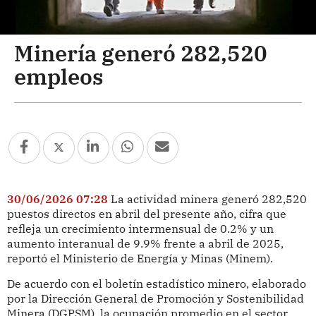
Minería generó 282,520
empleos
30/06/2026 07:28
La actividad minera generó 282,520
puestos directos en abril del presente año, cifra que
refleja un crecimiento intermensual de 0.2% y un
aumento interanual de 9.9% frente a abril de 2025,
reportó el Ministerio de Energía y Minas (Minem).
De acuerdo con el boletín estadístico minero, elaborado
por la Dirección General de Promoción y Sostenibilidad
Minera (DGPSM), la ocupación promedio en el sector