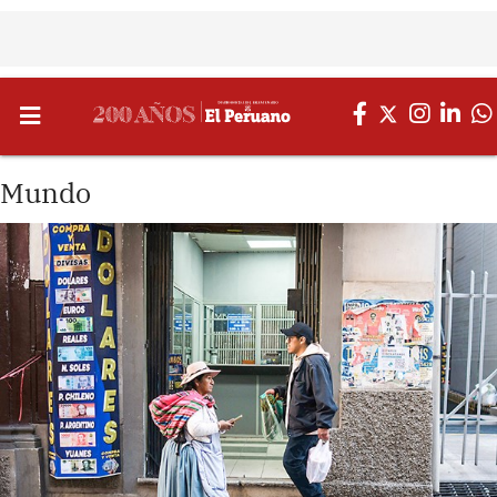
Mundo