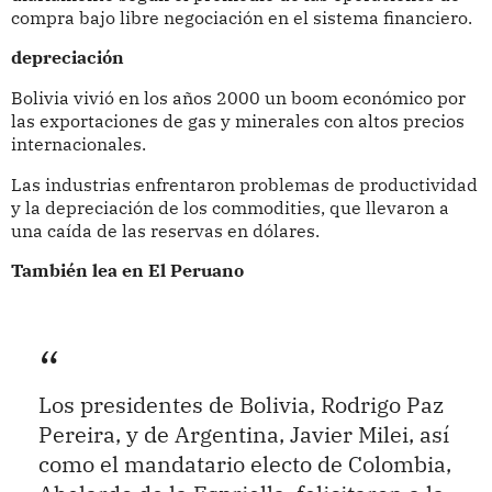
compra bajo libre negociación en el sistema financiero.
depreciación
Bolivia vivió en los años 2000 un boom económico por
las exportaciones de gas y minerales con altos precios
internacionales.
Las industrias enfrentaron problemas de productividad
y la depreciación de los commodities, que llevaron a
una caída de las reservas en dólares.
También lea en El Peruano
Los presidentes de Bolivia, Rodrigo Paz
Pereira, y de Argentina, Javier Milei, así
como el mandatario electo de Colombia,