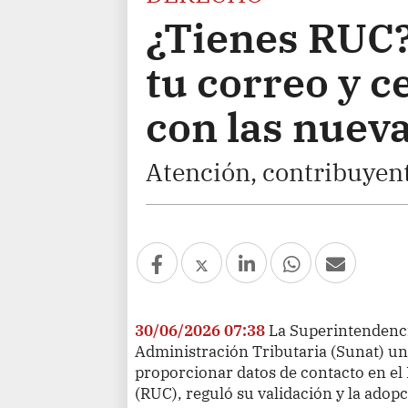
¿Tienes RUC? 
tu correo y c
con las nueva
Atención, contribuyent
30/06/2026 07:38
La Superintendenc
Administración Tributaria (Sunat) un
proporcionar datos de contacto en el
(RUC), reguló su validación y la adop