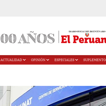
ACTUALIDAD
OPINIÓN
ESPECIALES
SUPLEMENTO