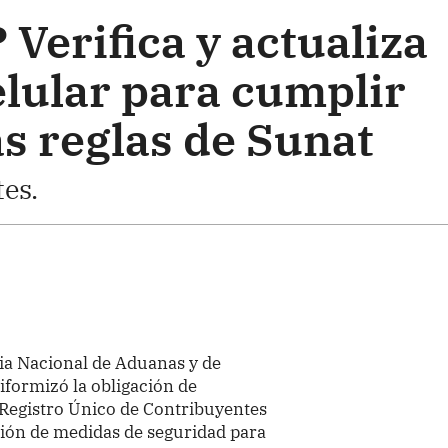
Verifica y actualiza
elular para cumplir
s reglas de Sunat
es.
ia Nacional de Aduanas y de
iformizó la obligación de
 Registro Único de Contribuyentes
ción de medidas de seguridad para