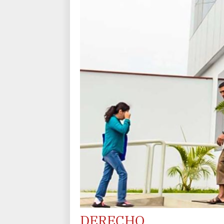
DERECHO