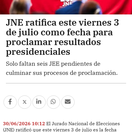
JNE ratifica este viernes 3
de julio como fecha para
proclamar resultados
presidenciales
Solo faltan seis JEE pendientes de
culminar sus procesos de proclamación.
30/06/2026 10:12
El Jurado Nacional de Elecciones
(JNE) ratificó que este viernes 3 de julio es la fecha