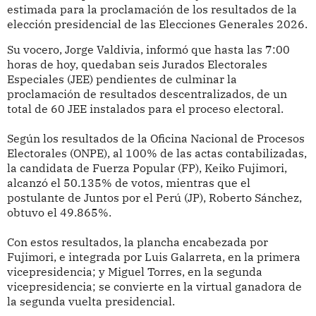
estimada para la proclamación de los resultados de la
elección presidencial de las Elecciones Generales 2026.
Su vocero, Jorge Valdivia, informó que hasta las 7:00
horas de hoy, quedaban seis Jurados Electorales
Especiales (JEE) pendientes de culminar la
proclamación de resultados descentralizados, de un
total de 60 JEE instalados para el proceso electoral.
Según los resultados de la Oficina Nacional de Procesos
Electorales (ONPE), al 100% de las actas contabilizadas,
la candidata de Fuerza Popular (FP), Keiko Fujimori,
alcanzó el 50.135% de votos, mientras que el
postulante de Juntos por el Perú (JP), Roberto Sánchez,
obtuvo el 49.865%.
Con estos resultados, la plancha encabezada por
Fujimori, e integrada por Luis Galarreta, en la primera
vicepresidencia; y Miguel Torres, en la segunda
vicepresidencia; se convierte en la virtual ganadora de
la segunda vuelta presidencial.