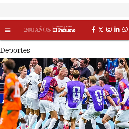
Deportes