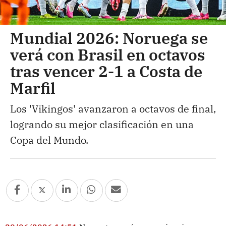
Mundial 2026: Noruega se
verá con Brasil en octavos
tras vencer 2-1 a Costa de
Marfil
Los 'Vikingos' avanzaron a octavos de final,
logrando su mejor clasificación en una
Copa del Mundo.