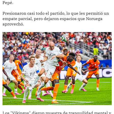
Pepé.
Presionaron casi todo el partido, lo que les permitió un
empate parcial, pero dejaron espacios que Noruega
aprovechó.
Los "Vikingos" dieron muestra de tranquilidad mental y