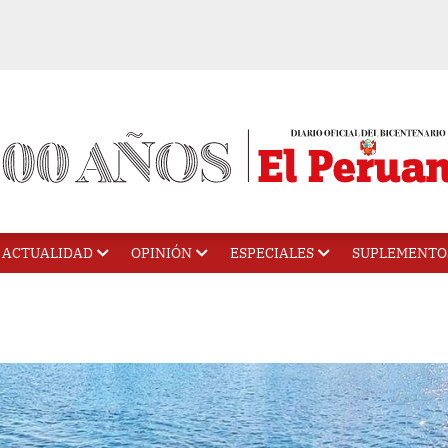
ACTUALIDAD
OPINIÓN
ESPECIALES
SUPLEMENTO