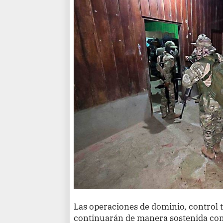
Las operaciones de dominio, control te
continuarán de manera sostenida como