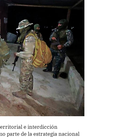
rritorial e interdicción
 parte de la estrategia nacional