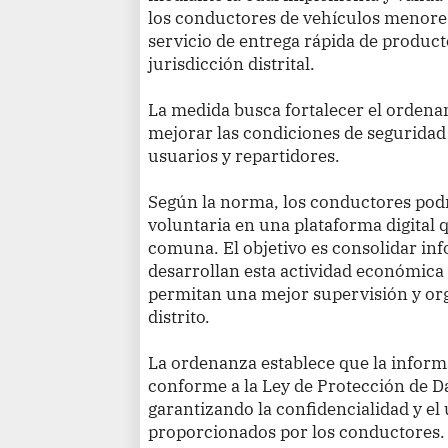
los conductores de vehículos menore
servicio de entrega rápida de producto
jurisdicción distrital.
La medida busca fortalecer el ordenam
mejorar las condiciones de seguridad 
usuarios y repartidores.
Según la norma, los conductores pod
voluntaria en una plataforma digital 
comuna. El objetivo es consolidar in
desarrollan esta actividad económic
permitan una mejor supervisión y org
distrito.
La ordenanza establece que la inform
conforme a la Ley de Protección de D
garantizando la confidencialidad y el
proporcionados por los conductores.