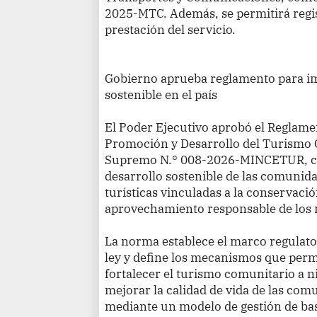
2025-MTC. Además, se permitirá regis
prestación del servicio.
Gobierno aprueba reglamento para im
sostenible en el país
El Poder Ejecutivo aprobó el Reglamen
Promoción y Desarrollo del Turismo 
Supremo N.° 008-2026-MINCETUR, con 
desarrollo sostenible de las comunida
turísticas vinculadas a la conservació
aprovechamiento responsable de los 
La norma establece el marco regulato
ley y define los mecanismos que perm
fortalecer el turismo comunitario a n
mejorar la calidad de vida de las com
mediante un modelo de gestión de ba