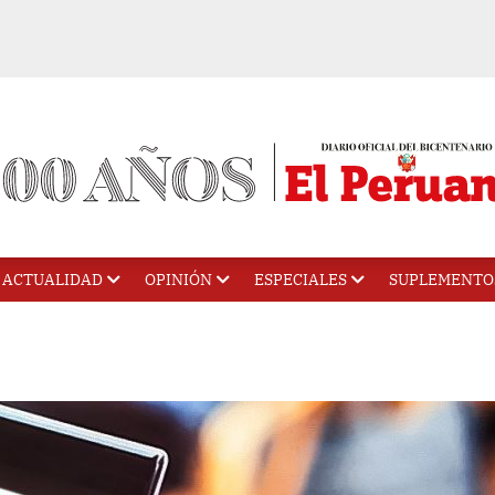
ACTUALIDAD
OPINIÓN
ESPECIALES
SUPLEMENTO