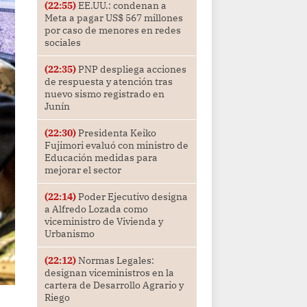
(22:55)
EE.UU.: condenan a
Meta a pagar US$ 567 millones
por caso de menores en redes
sociales
(22:35)
PNP despliega acciones
de respuesta y atención tras
nuevo sismo registrado en
Junín
(22:30)
Presidenta Keiko
Fujimori evaluó con ministro de
Educación medidas para
mejorar el sector
(22:14)
Poder Ejecutivo designa
a Alfredo Lozada como
viceministro de Vivienda y
Urbanismo
(22:12)
Normas Legales:
designan viceministros en la
cartera de Desarrollo Agrario y
Riego