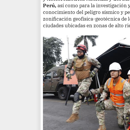
Perú,
así como para la investigación y
conocimiento del peligro sísmico y pe
zonificación geofísica-geotécnica de 
ciudades ubicadas en zonas de alto ri