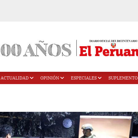
ACTUALIDAD
OPINIÓN
ESPECIALES
SUPLEMENTO