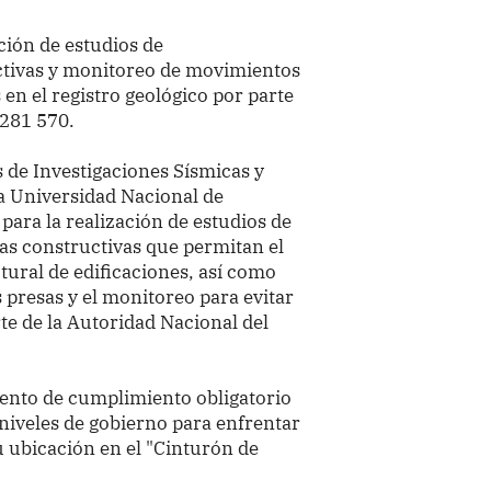
ción de estudios de
activas y monitoreo de movimientos
en el registro geológico por parte
281 570.
de Investigaciones Sísmicas y
la Universidad Nacional de
para la realización de estudios de
vas constructivas que permitan el
tural de edificaciones, así como
 presas y el monitoreo para evitar
te de la Autoridad Nacional del
ento de cumplimiento obligatorio
s niveles de gobierno para enfrentar
u ubicación en el "Cinturón de