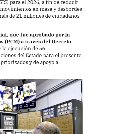
S) para el 2026, a fin de reducir
, movimientos en masa y desbordes
 más de 21 millones de ciudadanos
ial, que fue aprobado por la
s (PCM) a través del Decreto
e la ejecución de 56
uciones del Estado para el presente
 priorizados y de apoyo a