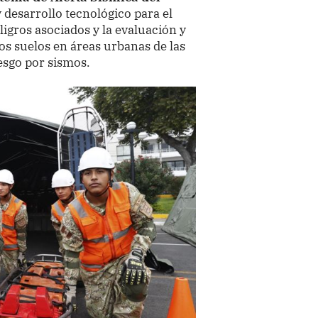
 desarrollo tecnológico para el
ligros asociados y la evaluación y
los suelos en áreas urbanas de las
esgo por sismos.