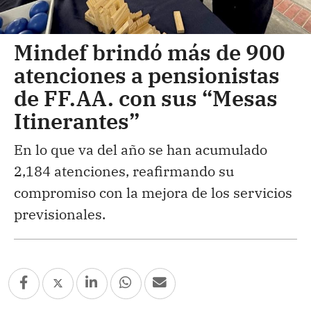
Mindef brindó más de 900
atenciones a pensionistas
de FF.AA. con sus “Mesas
Itinerantes”
En lo que va del año se han acumulado
2,184 atenciones, reafirmando su
compromiso con la mejora de los servicios
previsionales.