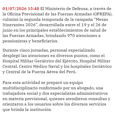
01/07/2026 15:48
El Ministerio de Defensa, a través de
la Oficina Previsional de las Fuerzas Armadas (OPREFA),
culminó la segunda temporada de la campaña “Mesas
Itinerantes 2026”, desarrollada entre el 19 y el 26 de
junio en los principales establecimientos de salud de
las Fuerzas Armadas, brindando 970 atenciones a
pensionistas y beneficiarios.
Durante cinco jornadas, personal especializado
desplegó las atenciones en diversos puntos, como el
Hospital Militar Geriátrico del Ejército, Hospital Militar
Central, Centro Médico Naval y los hospitales Geriátrico
y Central de la Fuerza Aérea del Perú.
Para esta actividad se preparó un equipo
multidisciplinario conformado por un abogado, una
trabajadora social y dos especialistas administrativos
en materia previsional, quienes atendieron consultas y
orientaron a los usuarios sobre los diversos servicios
que brinda la institución.