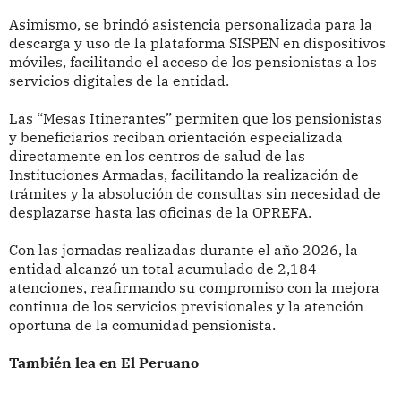
Asimismo, se brindó asistencia personalizada para la
descarga y uso de la plataforma SISPEN en dispositivos
móviles, facilitando el acceso de los pensionistas a los
servicios digitales de la entidad.
Las “Mesas Itinerantes” permiten que los pensionistas
y beneficiarios reciban orientación especializada
directamente en los centros de salud de las
Instituciones Armadas, facilitando la realización de
trámites y la absolución de consultas sin necesidad de
desplazarse hasta las oficinas de la OPREFA.
Con las jornadas realizadas durante el año 2026, la
entidad alcanzó un total acumulado de 2,184
atenciones, reafirmando su compromiso con la mejora
continua de los servicios previsionales y la atención
oportuna de la comunidad pensionista.
También lea en El Peruano