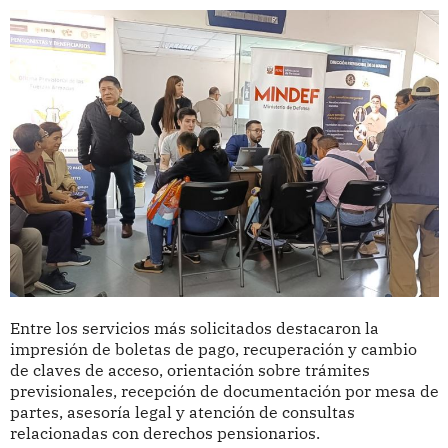
Entre los servicios más solicitados destacaron la
impresión de boletas de pago, recuperación y cambio
de claves de acceso, orientación sobre trámites
previsionales, recepción de documentación por mesa de
partes, asesoría legal y atención de consultas
relacionadas con derechos pensionarios.