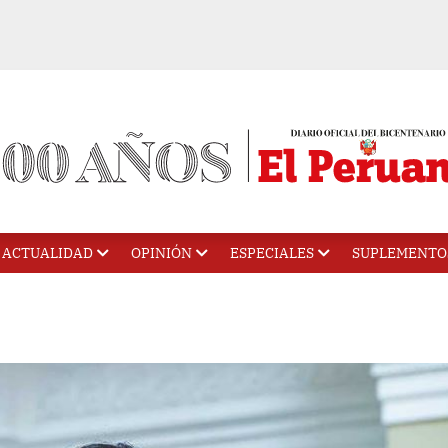
ACTUALIDAD
OPINIÓN
ESPECIALES
SUPLEMENTO