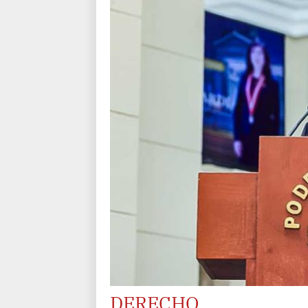
DERECHO