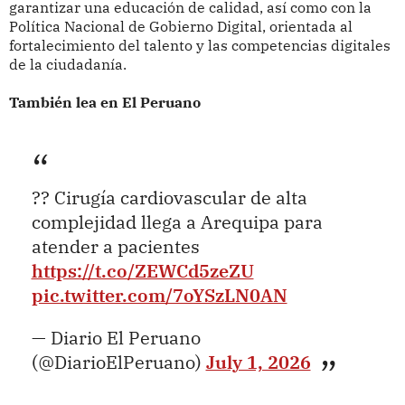
garantizar una educación de calidad, así como con la
Política Nacional de Gobierno Digital, orientada al
fortalecimiento del talento y las competencias digitales
de la ciudadanía.
También lea en El Peruano
?? Cirugía cardiovascular de alta
complejidad llega a Arequipa para
atender a pacientes
https://t.co/ZEWCd5zeZU
pic.twitter.com/7oYSzLN0AN
— Diario El Peruano
(@DiarioElPeruano)
July 1, 2026