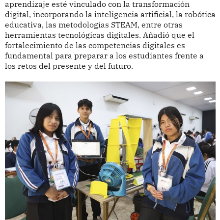
aprendizaje esté vinculado con la transformación
digital, incorporando la inteligencia artificial, la robótica
educativa, las metodologías STEAM, entre otras
herramientas tecnológicas digitales. Añadió que el
fortalecimiento de las competencias digitales es
fundamental para preparar a los estudiantes frente a
los retos del presente y del futuro.