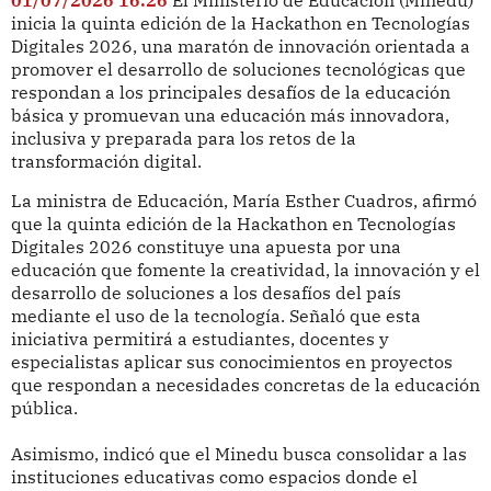
inicia la quinta edición de la Hackathon en Tecnologías
Digitales 2026, una maratón de innovación orientada a
promover el desarrollo de soluciones tecnológicas que
respondan a los principales desafíos de la educación
básica y promuevan una educación más innovadora,
inclusiva y preparada para los retos de la
transformación digital.
La ministra de Educación, María Esther Cuadros, afirmó
que la quinta edición de la Hackathon en Tecnologías
Digitales 2026 constituye una apuesta por una
educación que fomente la creatividad, la innovación y el
desarrollo de soluciones a los desafíos del país
mediante el uso de la tecnología. Señaló que esta
iniciativa permitirá a estudiantes, docentes y
especialistas aplicar sus conocimientos en proyectos
que respondan a necesidades concretas de la educación
pública.
Asimismo, indicó que el Minedu busca consolidar a las
instituciones educativas como espacios donde el