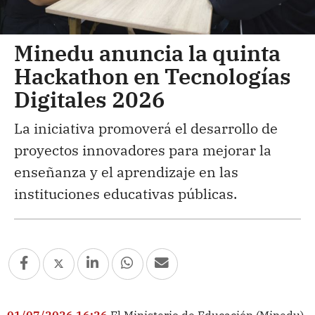
Minedu anuncia la quinta
Hackathon en Tecnologías
Digitales 2026
La iniciativa promoverá el desarrollo de
proyectos innovadores para mejorar la
enseñanza y el aprendizaje en las
instituciones educativas públicas.
01/07/2026 16:26
El Ministerio de Educación (Minedu)