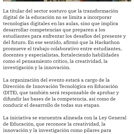
La titular del sector sostuvo que la transformación
digital de la educación no se limita a incorporar
tecnologías digitales en las aulas, sino que implica
desarrollar competencias que preparen a los
estudiantes para enfrentar los desafíos del presente y
del futuro. En ese sentido, afirmó que la Hackathon
promueve el trabajo colaborativo entre estudiantes,
docentes y especialistas, fortaleciendo habilidades
como el pensamiento crítico, la creatividad, la
investigación y la innovación.
La organización del evento estará a cargo de la
Dirección de Innovación Tecnológica en Educación
(DITE), que también será responsable de aprobar y
difundir las bases de la competencia, así como de
conducir el desarrollo de todas sus etapas.
La iniciativa se encuentra alineada con la Ley General
de Educación, que reconoce la creatividad, la
innovación y la investigación como pilares para