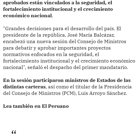
aprobados están vinculados a la seguridad, el
fortalecimiento institucional y el crecimiento
económico nacional
.
"Grandes decisiones para el desarrollo del país. El
presidente de la república, José María Balcázar,
encabezó una nueva sesión del Consejo de Ministros
para debatir y aprobar importantes proyectos
normativos enfocados en la seguridad, el
fortalecimiento institucional y el crecimiento económico
nacional", señaló el despacho del primer mandatario.
En la sesión participaron ministros de Estados de las
distintas carteras
, así como el titular de la Presidencia
del Consejo de Ministros (PCM), Luis Arroyo Sánchez.
Lea también en El Peruano