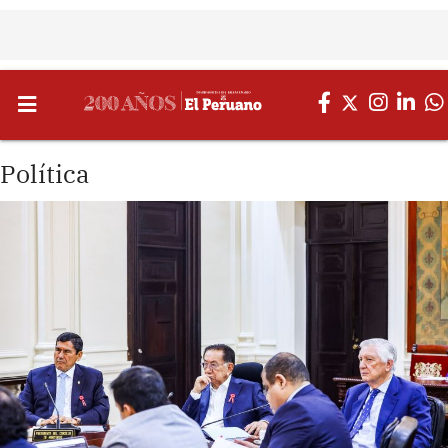
Política