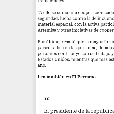
tradicionales.
“A ello se suma una cooperación cada
seguridad, lucha contra la delincuenc
material espacial, con la activa parti
Artemisa y otras iniciativas de cooper
Por último, resaltó que la mayor forta
países radica en las personas, debido
peruanos contribuye con su trabajo y 
Estados Unidos, mientras que más est
año.
Lea también en El Peruano
El presidente de la repúblic