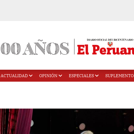
ACTUALIDAD
OPINIÓN
ESPECIALES
SUPLEMENTO