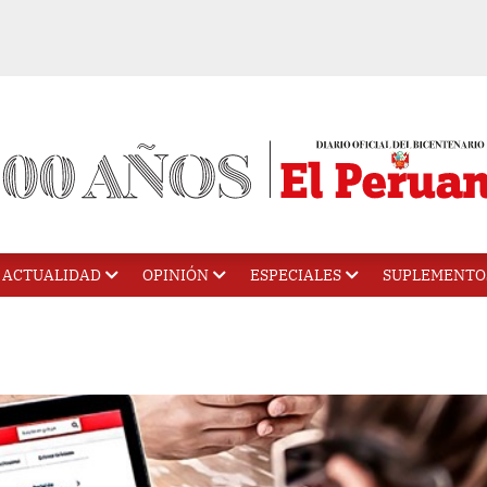
ACTUALIDAD
OPINIÓN
ESPECIALES
SUPLEMENTO