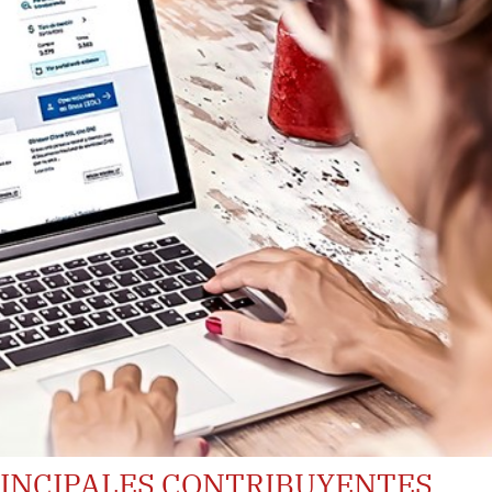
PRINCIPALES CONTRIBUYENTES