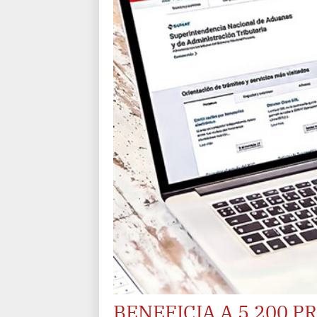
BENEFICIA A 5,200 