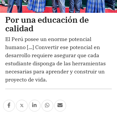
Por una educación de
calidad
El Perú posee un enorme potencial
humano [...] Convertir ese potencial en
desarrollo requiere asegurar que cada
estudiante disponga de las herramientas
necesarias para aprender y construir un
proyecto de vida.