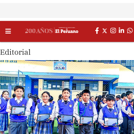
Editorial