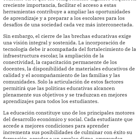
creciente importancia, facilitar el acceso a estas
herramientas contribuye a ampliar las oportunidades
de aprendizaje y a preparar a los escolares para los
desafíos de una sociedad cada vez más interconectada.
Sin embargo, el cierre de las brechas educativas exige
una visión integral y sostenida. La incorporación de
tecnología debe ir acompañada del fortalecimiento de la
infraestructura escolar, la ampliación de la
conectividad, la capacitación permanente de los
docentes, la disponibilidad de materiales educativos de
calidad y el acompañamiento de las familias y las
comunidades. Solo la articulación de estos factores
permitirá que las políticas educativas alcancen
plenamente sus objetivos y se traduzcan en mejores
aprendizajes para todos los estudiantes.
La educación constituye uno de los principales motores
del desarrollo económico y social. Cada estudiante que
accede a mejores condiciones para aprender
incrementa sus posibilidades de culminar con éxito su
formación, acceder a un empleo digno, emprender