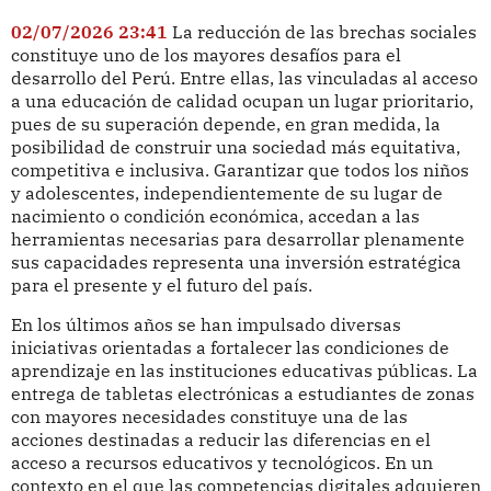
02/07/2026 23:41
La reducción de las brechas sociales
constituye uno de los mayores desafíos para el
desarrollo del Perú. Entre ellas, las vinculadas al acceso
a una educación de calidad ocupan un lugar prioritario,
pues de su superación depende, en gran medida, la
posibilidad de construir una sociedad más equitativa,
competitiva e inclusiva. Garantizar que todos los niños
y adolescentes, independientemente de su lugar de
nacimiento o condición económica, accedan a las
herramientas necesarias para desarrollar plenamente
sus capacidades representa una inversión estratégica
para el presente y el futuro del país.
En los últimos años se han impulsado diversas
iniciativas orientadas a fortalecer las condiciones de
aprendizaje en las instituciones educativas públicas. La
entrega de tabletas electrónicas a estudiantes de zonas
con mayores necesidades constituye una de las
acciones destinadas a reducir las diferencias en el
acceso a recursos educativos y tecnológicos. En un
contexto en el que las competencias digitales adquieren