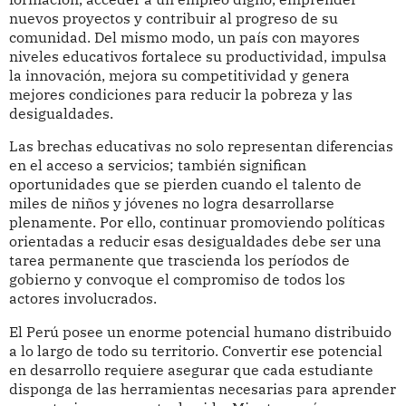
nuevos proyectos y contribuir al progreso de su
comunidad. Del mismo modo, un país con mayores
niveles educativos fortalece su productividad, impulsa
la innovación, mejora su competitividad y genera
mejores condiciones para reducir la pobreza y las
desigualdades.
Las brechas educativas no solo representan diferencias
en el acceso a servicios; también significan
oportunidades que se pierden cuando el talento de
miles de niños y jóvenes no logra desarrollarse
plenamente. Por ello, continuar promoviendo políticas
orientadas a reducir esas desigualdades debe ser una
tarea permanente que trascienda los períodos de
gobierno y convoque el compromiso de todos los
actores involucrados.
El Perú posee un enorme potencial humano distribuido
a lo largo de todo su territorio. Convertir ese potencial
en desarrollo requiere asegurar que cada estudiante
disponga de las herramientas necesarias para aprender