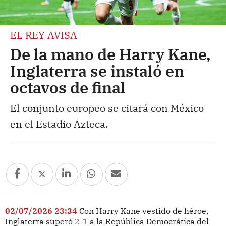
EL REY AVISA
De la mano de Harry Kane,
Inglaterra se instaló en
octavos de final
El conjunto europeo se citará con México
en el Estadio Azteca.
02/07/2026 23:34
Con Harry Kane vestido de héroe,
Inglaterra superó 2-1 a la República Democrática del