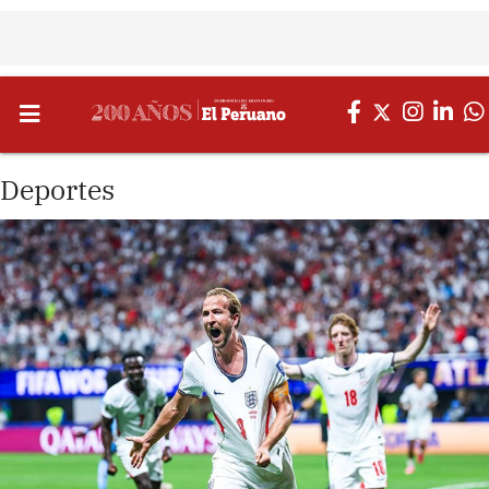
Deportes