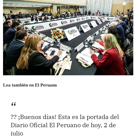
Lea también en El Peruano
?? ¡Buenos días! Esta es la portada del
Diario Oficial El Peruano de hoy, 2 de
julio