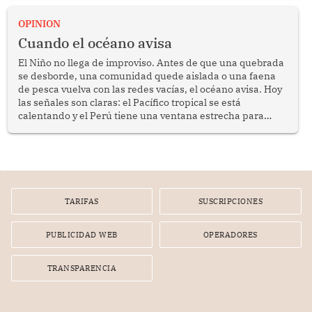
OPINION
Cuando el océano avisa
El Niño no llega de improviso. Antes de que una quebrada
se desborde, una comunidad quede aislada o una faena
de pesca vuelva con las redes vacías, el océano avisa. Hoy
las señales son claras: el Pacífico tropical se está
calentando y el Perú tiene una ventana estrecha para
prepararse.
TARIFAS
SUSCRIPCIONES
PUBLICIDAD WEB
OPERADORES
TRANSPARENCIA