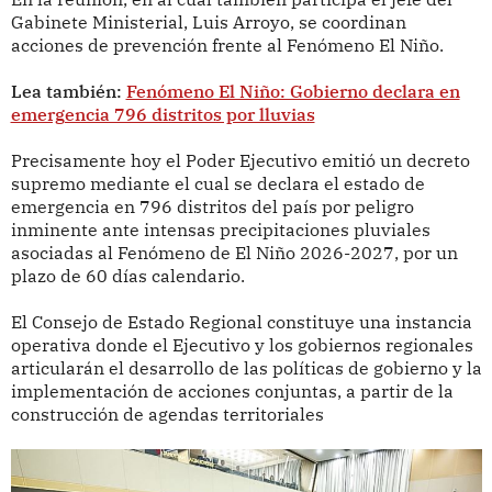
Gabinete Ministerial, Luis Arroyo, se coordinan
acciones de prevención frente al Fenómeno El Niño.
Lea también:
Fenómeno El Niño: Gobierno declara en
emergencia 796 distritos por lluvias
Precisamente hoy el Poder Ejecutivo emitió un decreto
supremo mediante el cual se declara el estado de
emergencia en 796 distritos del país por peligro
inminente ante intensas precipitaciones pluviales
asociadas al Fenómeno de El Niño 2026-2027, por un
plazo de 60 días calendario.
El Consejo de Estado Regional constituye una instancia
operativa donde el Ejecutivo y los gobiernos regionales
articularán el desarrollo de las políticas de gobierno y la
implementación de acciones conjuntas, a partir de la
construcción de agendas territoriales