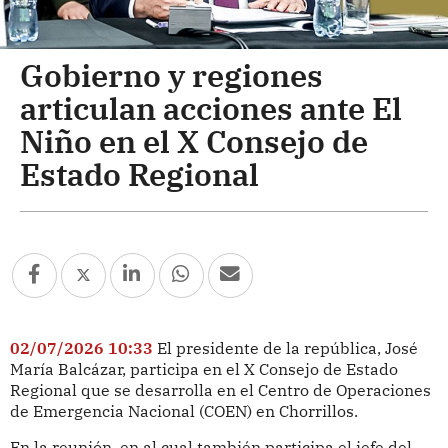
Gobierno y regiones
articulan acciones ante El
Niño en el X Consejo de
Estado Regional
02/07/2026 10:33
El presidente de la república, José
María Balcázar, participa en el X Consejo de Estado
Regional que se desarrolla en el Centro de Operaciones
de Emergencia Nacional (COEN) en Chorrillos.
En la reunión, en al cual también participa el jefe del