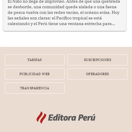
El Niño no llega de improviso. Antes de que una quebrada
se desborde, una comunidad quede aislada o una faena
de pesca vuelva con las redes vacías, el océano avisa. Hoy
las señales son claras: el Pacífico tropical se está
calentando y el Perú tiene una ventana estrecha para
prepararse.
TARIFAS
SUSCRIPCIONES
PUBLICIDAD WEB
OPERADORES
TRANSPARENCIA