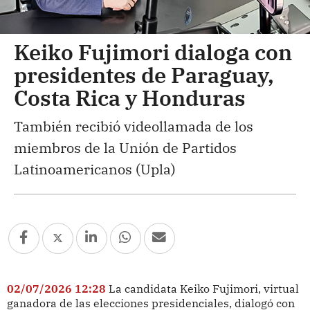
Keiko Fujimori dialoga con
presidentes de Paraguay,
Costa Rica y Honduras
También recibió videollamada de los
miembros de la Unión de Partidos
Latinoamericanos (Upla)
02/07/2026 12:28
La candidata Keiko Fujimori, virtual
ganadora de las elecciones presidenciales, dialogó con