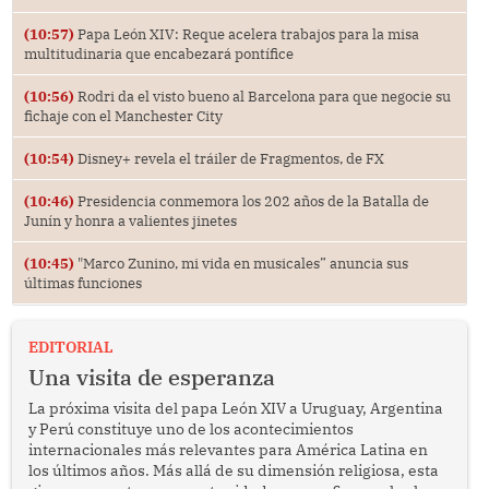
(10:57)
Papa León XIV: Reque acelera trabajos para la misa
multitudinaria que encabezará pontífice
(10:56)
Rodri da el visto bueno al Barcelona para que negocie su
fichaje con el Manchester City
(10:54)
Disney+ revela el tráiler de Fragmentos, de FX
(10:46)
Presidencia conmemora los 202 años de la Batalla de
Junín y honra a valientes jinetes
(10:45)
"Marco Zunino, mi vida en musicales” anuncia sus
últimas funciones
EDITORIAL
Una visita de esperanza
La próxima visita del papa León XIV a Uruguay, Argentina
y Perú constituye uno de los acontecimientos
internacionales más relevantes para América Latina en
los últimos años. Más allá de su dimensión religiosa, esta