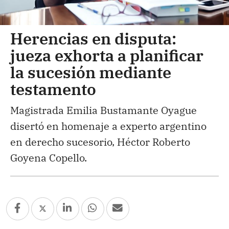
Herencias en disputa:
jueza exhorta a planificar
la sucesión mediante
testamento
Magistrada Emilia Bustamante Oyague
disertó en homenaje a experto argentino
en derecho sucesorio, Héctor Roberto
Goyena Copello.