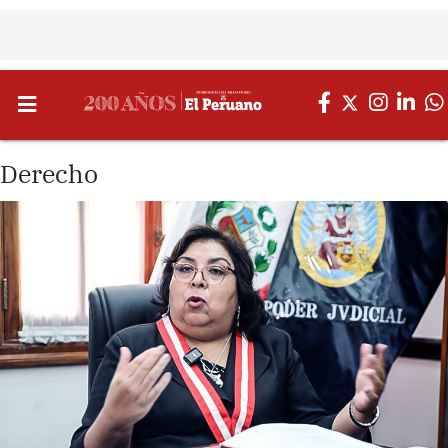
Derecho