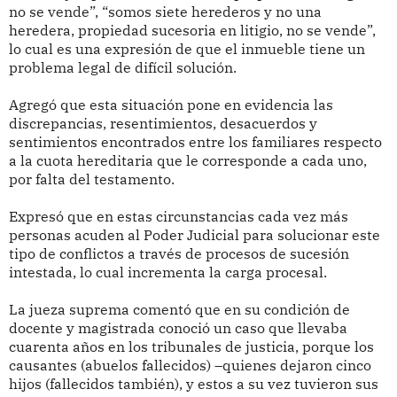
no se vende”, “somos siete herederos y no una
heredera, propiedad sucesoria en litigio, no se vende”,
lo cual es una expresión de que el inmueble tiene un
problema legal de difícil solución.
Agregó que esta situación pone en evidencia las
discrepancias, resentimientos, desacuerdos y
sentimientos encontrados entre los familiares respecto
a la cuota hereditaria que le corresponde a cada uno,
por falta del testamento.
Expresó que en estas circunstancias cada vez más
personas acuden al Poder Judicial para solucionar este
tipo de conflictos a través de procesos de sucesión
intestada, lo cual incrementa la carga procesal.
La jueza suprema comentó que en su condición de
docente y magistrada conoció un caso que llevaba
cuarenta años en los tribunales de justicia, porque los
causantes (abuelos fallecidos) –quienes dejaron cinco
hijos (fallecidos también), y estos a su vez tuvieron sus