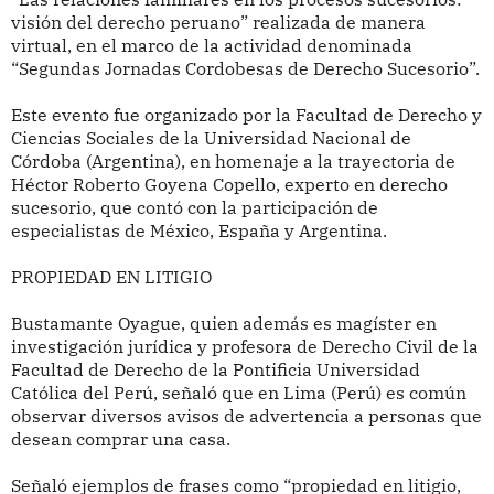
visión del derecho peruano” realizada de manera
virtual, en el marco de la actividad denominada
“Segundas Jornadas Cordobesas de Derecho Sucesorio”.
Este evento fue organizado por la Facultad de Derecho y
Ciencias Sociales de la Universidad Nacional de
Córdoba (Argentina), en homenaje a la trayectoria de
Héctor Roberto Goyena Copello, experto en derecho
sucesorio, que contó con la participación de
especialistas de México, España y Argentina.
PROPIEDAD EN LITIGIO
Bustamante Oyague, quien además es magíster en
investigación jurídica y profesora de Derecho Civil de la
Facultad de Derecho de la Pontificia Universidad
Católica del Perú, señaló que en Lima (Perú) es común
observar diversos avisos de advertencia a personas que
desean comprar una casa.
Señaló ejemplos de frases como “propiedad en litigio,