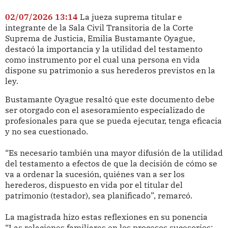
02/07/2026 13:14
La jueza suprema titular e
integrante de la Sala Civil Transitoria de la Corte
Suprema de Justicia, Emilia Bustamante Oyague,
destacó la importancia y la utilidad del testamento
como instrumento por el cual una persona en vida
dispone su patrimonio a sus herederos previstos en la
ley.
Bustamante Oyague resaltó que este documento debe
ser otorgado con el asesoramiento especializado de
profesionales para que se pueda ejecutar, tenga eficacia
y no sea cuestionado.
“Es necesario también una mayor difusión de la utilidad
del testamento a efectos de que la decisión de cómo se
va a ordenar la sucesión, quiénes van a ser los
herederos, dispuesto en vida por el titular del
patrimonio (testador), sea planificado”, remarcó.
La magistrada hizo estas reflexiones en su ponencia
“Las relaciones familiares en los procesos sucesorios: