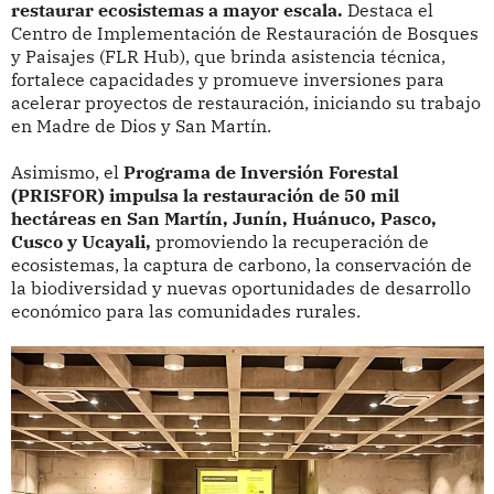
restaurar ecosistemas a mayor escala.
Destaca el
Centro de Implementación de Restauración de Bosques
y Paisajes (FLR Hub), que brinda asistencia técnica,
fortalece capacidades y promueve inversiones para
acelerar proyectos de restauración, iniciando su trabajo
en Madre de Dios y San Martín.
Asimismo, el
Programa de Inversión Forestal
(PRISFOR) impulsa la restauración de 50 mil
hectáreas en San Martín, Junín, Huánuco, Pasco,
Cusco y Ucayali,
promoviendo la recuperación de
ecosistemas, la captura de carbono, la conservación de
la biodiversidad y nuevas oportunidades de desarrollo
económico para las comunidades rurales.