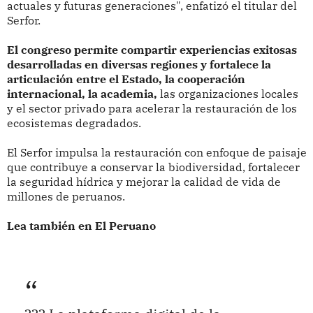
actuales y futuras generaciones", enfatizó el titular del
Serfor.
El congreso permite compartir experiencias exitosas
desarrolladas en diversas regiones y fortalece la
articulación entre el Estado, la cooperación
internacional, la academia,
las organizaciones locales
y el sector privado para acelerar la restauración de los
ecosistemas degradados.
El Serfor impulsa la restauración con enfoque de paisaje
que contribuye a conservar la biodiversidad, fortalecer
la seguridad hídrica y mejorar la calidad de vida de
millones de peruanos.
Lea también en El Peruano