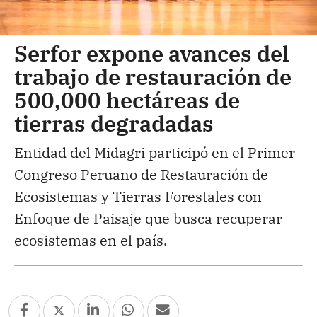
Serfor expone avances del
trabajo de restauración de
500,000 hectáreas de
tierras degradadas
Entidad del Midagri participó en el Primer
Congreso Peruano de Restauración de
Ecosistemas y Tierras Forestales con
Enfoque de Paisaje que busca recuperar
ecosistemas en el país.