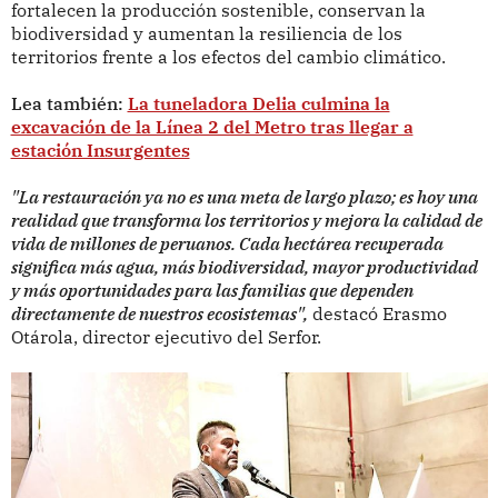
fortalecen la producción sostenible, conservan la
biodiversidad y aumentan la resiliencia de los
territorios frente a los efectos del cambio climático.
Lea también:
La tuneladora Delia culmina la
excavación de la Línea 2 del Metro tras llegar a
estación Insurgentes
"La restauración ya no es una meta de largo plazo; es hoy una
realidad que transforma los territorios y mejora la calidad de
vida de millones de peruanos. Cada hectárea recuperada
significa más agua, más biodiversidad, mayor productividad
y más oportunidades para las familias que dependen
directamente de nuestros ecosistemas",
destacó Erasmo
Otárola, director ejecutivo del Serfor.