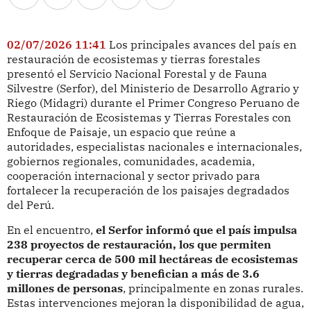
02/07/2026 11:41
Los principales avances del país en
restauración de ecosistemas y tierras forestales
presentó el Servicio Nacional Forestal y de Fauna
Silvestre (Serfor), del Ministerio de Desarrollo Agrario y
Riego (Midagri) durante el Primer Congreso Peruano de
Restauración de Ecosistemas y Tierras Forestales con
Enfoque de Paisaje, un espacio que reúne a
autoridades, especialistas nacionales e internacionales,
gobiernos regionales, comunidades, academia,
cooperación internacional y sector privado para
fortalecer la recuperación de los paisajes degradados
del Perú.
En el encuentro,
el Serfor informó que el país impulsa
238 proyectos de restauración, los que permiten
recuperar cerca de 500 mil hectáreas de ecosistemas
y tierras degradadas y benefician a más de 3.6
millones de personas
, principalmente en zonas rurales.
Estas intervenciones mejoran la disponibilidad de agua,