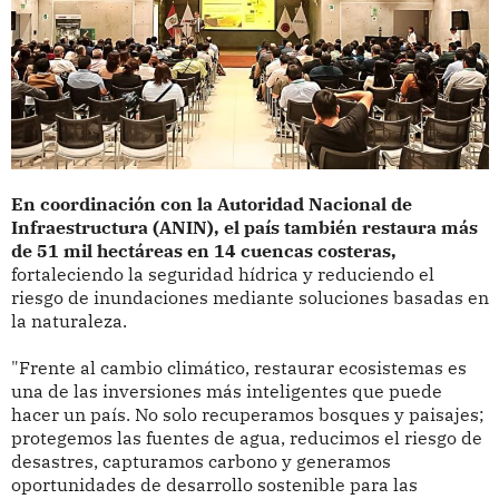
En coordinación con la Autoridad Nacional de
Infraestructura (ANIN), el país también restaura más
de 51 mil hectáreas en 14 cuencas costeras,
fortaleciendo la seguridad hídrica y reduciendo el
riesgo de inundaciones mediante soluciones basadas en
la naturaleza.
"Frente al cambio climático, restaurar ecosistemas es
una de las inversiones más inteligentes que puede
hacer un país. No solo recuperamos bosques y paisajes;
protegemos las fuentes de agua, reducimos el riesgo de
desastres, capturamos carbono y generamos
oportunidades de desarrollo sostenible para las