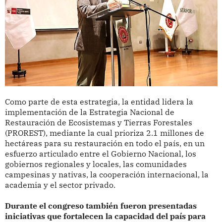
Como parte de esta estrategia, la entidad lidera la
implementación de la Estrategia Nacional de
Restauración de Ecosistemas y Tierras Forestales
(PROREST), mediante la cual prioriza 2.1 millones de
hectáreas para su restauración en todo el país, en un
esfuerzo articulado entre el Gobierno Nacional, los
gobiernos regionales y locales, las comunidades
campesinas y nativas, la cooperación internacional, la
academia y el sector privado.
Durante el congreso también fueron presentadas
iniciativas que fortalecen la capacidad del país para