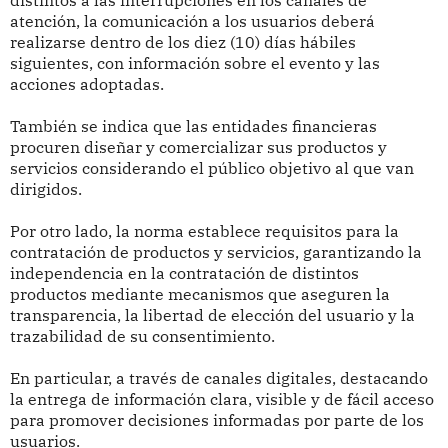
distintos a las interrupciones en los canales de
atención, la comunicación a los usuarios deberá
realizarse dentro de los diez (10) días hábiles
siguientes, con información sobre el evento y las
acciones adoptadas.
También se indica que las entidades financieras
procuren diseñar y comercializar sus productos y
servicios considerando el público objetivo al que van
dirigidos.
Por otro lado, la norma establece requisitos para la
contratación de productos y servicios, garantizando la
independencia en la contratación de distintos
productos mediante mecanismos que aseguren la
transparencia, la libertad de elección del usuario y la
trazabilidad de su consentimiento.
En particular, a través de canales digitales, destacando
la entrega de información clara, visible y de fácil acceso
para promover decisiones informadas por parte de los
usuarios.