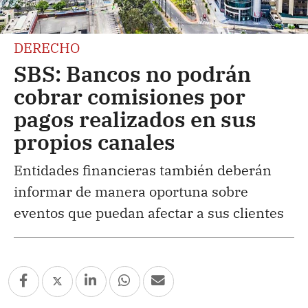
DERECHO
SBS: Bancos no podrán
cobrar comisiones por
pagos realizados en sus
propios canales
Entidades financieras también deberán
informar de manera oportuna sobre
eventos que puedan afectar a sus clientes