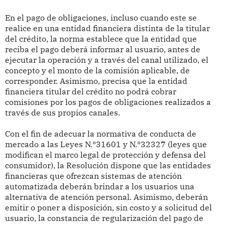
En el pago de obligaciones, incluso cuando este se
realice en una entidad financiera distinta de la titular
del crédito, la norma establece que la entidad que
reciba el pago deberá informar al usuario, antes de
ejecutar la operación y a través del canal utilizado, el
concepto y el monto de la comisión aplicable, de
corresponder. Asimismo, precisa que la entidad
financiera titular del crédito no podrá cobrar
comisiones por los pagos de obligaciones realizados a
través de sus propios canales.
Con el fin de adecuar la normativa de conducta de
mercado a las Leyes N.°31601 y N.°32327 (leyes que
modifican el marco legal de protección y defensa del
consumidor), la Resolución dispone que las entidades
financieras que ofrezcan sistemas de atención
automatizada deberán brindar a los usuarios una
alternativa de atención personal. Asimismo, deberán
emitir o poner a disposición, sin costo y a solicitud del
usuario, la constancia de regularización del pago de