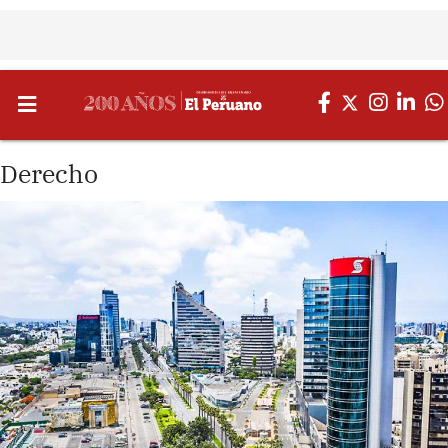
Derecho