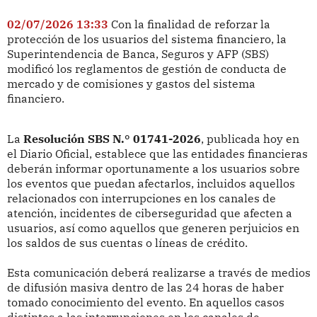
02/07/2026 13:33
Con la finalidad de reforzar la
protección de los usuarios del sistema financiero, la
Superintendencia de Banca, Seguros y AFP (SBS)
modificó los reglamentos de gestión de conducta de
mercado y de comisiones y gastos del sistema
financiero.
La
Resolución SBS N.° 01741-2026
, publicada hoy en
el Diario Oficial, establece que las entidades financieras
deberán informar oportunamente a los usuarios sobre
los eventos que puedan afectarlos, incluidos aquellos
relacionados con interrupciones en los canales de
atención, incidentes de ciberseguridad que afecten a
usuarios, así como aquellos que generen perjuicios en
los saldos de sus cuentas o líneas de crédito.
Esta comunicación deberá realizarse a través de medios
de difusión masiva dentro de las 24 horas de haber
tomado conocimiento del evento. En aquellos casos