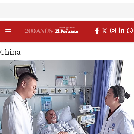
China