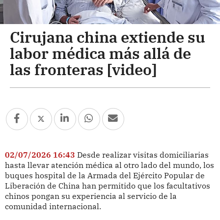
Cirujana china extiende su
labor médica más allá de
las fronteras [video]
02/07/2026 16:43
Desde realizar visitas domiciliarias
hasta llevar atención médica al otro lado del mundo, los
buques hospital de la Armada del Ejército Popular de
Liberación de China han permitido que los facultativos
chinos pongan su experiencia al servicio de la
comunidad internacional.