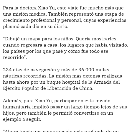
Para la doctora Xiao Yu, este viaje fue mucho más que
una misión médica. También representó una etapa de
crecimiento profesional y personal, cuyas experiencias
plasmó cada día en su diario.
"Dibujé un mapa para los niños. Quería mostrarles,
cuando regresara a casa, los lugares que había visitado,
los países por los que pasé y cómo fue todo ese
recorrido".
234 días de navegación y más de 36.000 millas
náuticas recorridas. La misión más extensa realizada
hasta ahora por un buque hospital de la Armada del
Ejército Popular de Liberación de China.
Además, para Xiao Yu, participar en esta misión
humanitaria implicó pasar un largo tiempo lejos de sus
hijos, pero también le permitió convertirse en un
ejemplo a seguir.
"Ahora tengo una comprensión más profunda de mi