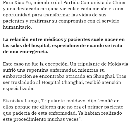
Para Xiao Yu, miembro del Partido Comunista de China
y una destacada cirujana vascular, cada misión es una
oportunidad para transformar las vidas de sus
pacientes y reafirmar su compromiso con el servicio
humanitario.
La relación entre médicos y pacientes suele nacer en
las salas del hospital, especialmente cuando se trata
de una emergencia.
Este caso no fue la excepción. Un tripulante de Moldavia
sufrió una repentina enfermedad mientras su
embarcación se encontraba atracada en Shanghai. Tras
ser trasladado al Hospital Changhai, recibió atención
especializada.
Stanislav Lungu, Tripulante moldavo, dijo "confié en
ellos porque me dijeron que no era el primer paciente
que padecía de esta enfermedad. Ya habían realizado
este procedimiento muchas veces".