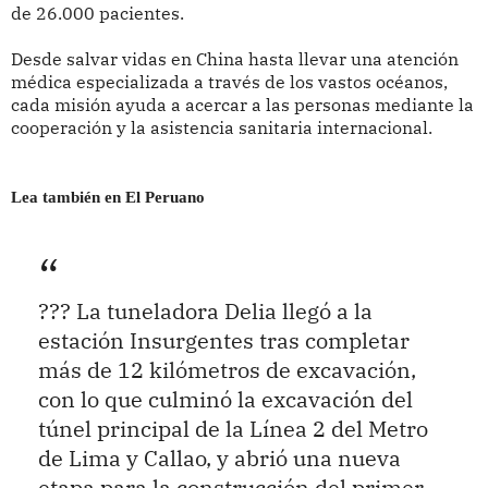
de 26.000 pacientes.
Desde salvar vidas en China hasta llevar una atención
médica especializada a través de los vastos océanos,
cada misión ayuda a acercar a las personas mediante la
cooperación y la asistencia sanitaria internacional.
Lea también en El Peruano
??? La tuneladora Delia llegó a la
estación Insurgentes tras completar
más de 12 kilómetros de excavación,
con lo que culminó la excavación del
túnel principal de la Línea 2 del Metro
de Lima y Callao, y abrió una nueva
etapa para la construcción del primer