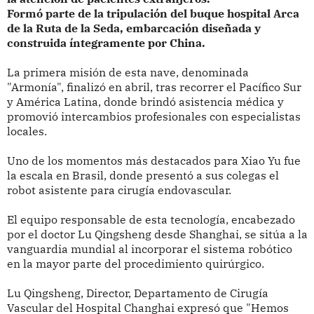
Formó parte de la tripulación del buque hospital Arca
de la Ruta de la Seda, embarcación diseñada y
construida íntegramente por China.
La primera misión de esta nave, denominada
"Armonía", finalizó en abril, tras recorrer el Pacífico Sur
y América Latina, donde brindó asistencia médica y
promovió intercambios profesionales con especialistas
locales.
Uno de los momentos más destacados para Xiao Yu fue
la escala en Brasil, donde presentó a sus colegas el
robot asistente para cirugía endovascular.
El equipo responsable de esta tecnología, encabezado
por el doctor Lu Qingsheng desde Shanghai, se sitúa a la
vanguardia mundial al incorporar el sistema robótico
en la mayor parte del procedimiento quirúrgico.
Lu Qingsheng, Director, Departamento de Cirugía
Vascular del Hospital Changhai expresó que "Hemos