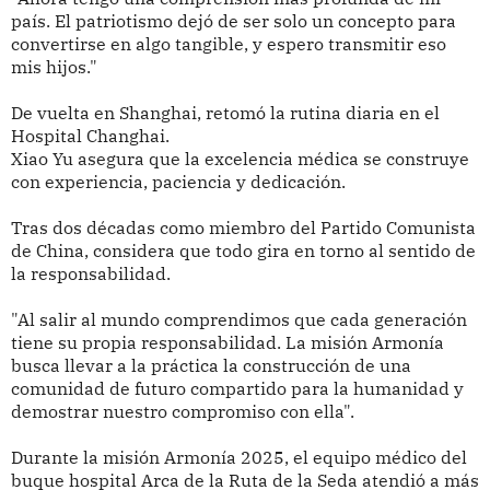
país. El patriotismo dejó de ser solo un concepto para
convertirse en algo tangible, y espero transmitir eso
mis hijos."
De vuelta en Shanghai, retomó la rutina diaria en el
Hospital Changhai.
Xiao Yu asegura que la excelencia médica se construye
con experiencia, paciencia y dedicación.
Tras dos décadas como miembro del Partido Comunista
de China, considera que todo gira en torno al sentido de
la responsabilidad.
"Al salir al mundo comprendimos que cada generación
tiene su propia responsabilidad. La misión Armonía
busca llevar a la práctica la construcción de una
comunidad de futuro compartido para la humanidad y
demostrar nuestro compromiso con ella".
Durante la misión Armonía 2025, el equipo médico del
buque hospital Arca de la Ruta de la Seda atendió a más