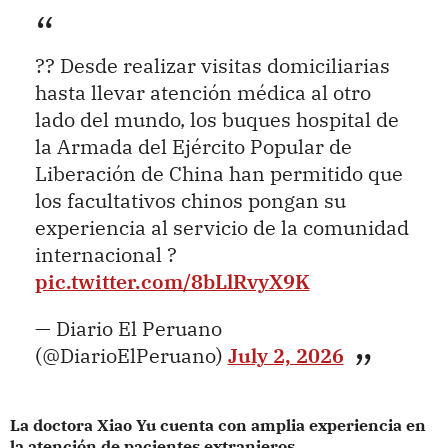
?? Desde realizar visitas domiciliarias
hasta llevar atención médica al otro
lado del mundo, los buques hospital de
la Armada del Ejército Popular de
Liberación de China han permitido que
los facultativos chinos pongan su
experiencia al servicio de la comunidad
internacional ?
pic.twitter.com/8bLlRvyX9K
— Diario El Peruano
(@DiarioElPeruano)
July 2, 2026
La doctora Xiao Yu cuenta con amplia experiencia en
la atención de pacientes extranjeros.