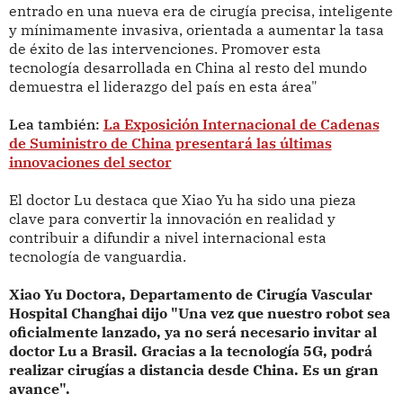
entrado en una nueva era de cirugía precisa, inteligente
y mínimamente invasiva, orientada a aumentar la tasa
de éxito de las intervenciones. Promover esta
tecnología desarrollada en China al resto del mundo
demuestra el liderazgo del país en esta área"
Lea también:
La Exposición Internacional de Cadenas
de Suministro de China presentará las últimas
innovaciones del sector
El doctor Lu destaca que Xiao Yu ha sido una pieza
clave para convertir la innovación en realidad y
contribuir a difundir a nivel internacional esta
tecnología de vanguardia.
Xiao Yu Doctora, Departamento de Cirugía Vascular
Hospital Changhai dijo "Una vez que nuestro robot sea
oficialmente lanzado, ya no será necesario invitar al
doctor Lu a Brasil. Gracias a la tecnología 5G, podrá
realizar cirugías a distancia desde China. Es un gran
avance".