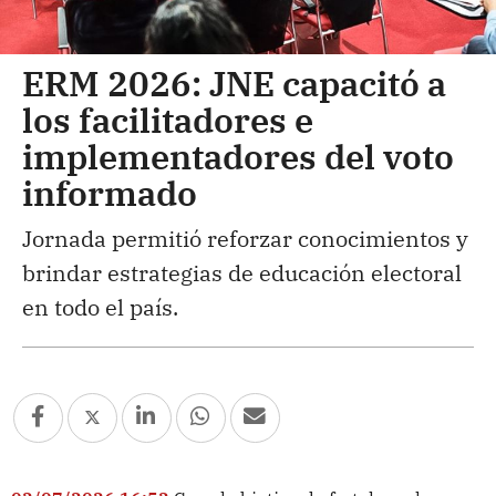
ERM 2026: JNE capacitó a
los facilitadores e
implementadores del voto
informado
Jornada permitió reforzar conocimientos y
brindar estrategias de educación electoral
en todo el país.