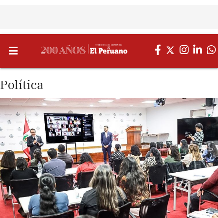
Política