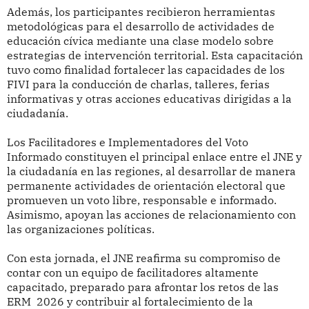
Además, los participantes recibieron herramientas
metodológicas para el desarrollo de actividades de
educación cívica mediante una clase modelo sobre
estrategias de intervención territorial. Esta capacitación
tuvo como finalidad fortalecer las capacidades de los
FIVI para la conducción de charlas, talleres, ferias
informativas y otras acciones educativas dirigidas a la
ciudadanía.
Los Facilitadores e Implementadores del Voto
Informado constituyen el principal enlace entre el JNE y
la ciudadanía en las regiones, al desarrollar de manera
permanente actividades de orientación electoral que
promueven un voto libre, responsable e informado.
Asimismo, apoyan las acciones de relacionamiento con
las organizaciones políticas.
Con esta jornada, el JNE reafirma su compromiso de
contar con un equipo de facilitadores altamente
capacitado, preparado para afrontar los retos de las
ERM 2026 y contribuir al fortalecimiento de la