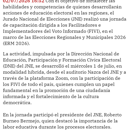
02/07/2026 16:52
Con el objetivo de fortalecer las
habilidades y competencias de quienes desarrollarán
acciones de educación electoral en las regiones, el
Jurado Nacional de Elecciones (JNE) realizó una jornada
de capacitación dirigida a los Facilitadores e
Implementadores del Voto Informado (FIVI), en el
marco de las Elecciones Regionales y Municipales 2026
(ERM 2026).
La actividad, impulsada por la Dirección Nacional de
Educación, Participación y Formación Cívica Electoral
(DNE) del JNE, se desarrolló el miércoles 1 de julio, en
modalidad híbrida, desde el auditorio Nazca del JNE y a
través de la plataforma Zoom, con la participación de
los FIVI de todo el país, quienes cumplen un papel
fundamental en la promoción de una ciudadanía
informada y el fortalecimiento de la cultura
democrática.
En la jornada participó el presidente del JNE, Roberto
Burneo Bermejo, quien destacó la importancia de la
labor educativa durante los procesos electorales.