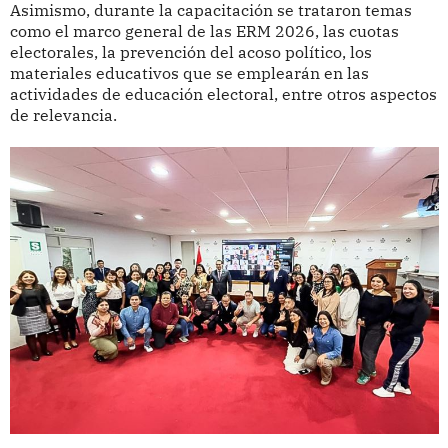
Asimismo, durante la capacitación se trataron temas
como el marco general de las ERM 2026, las cuotas
electorales, la prevención del acoso político, los
materiales educativos que se emplearán en las
actividades de educación electoral, entre otros aspectos
de relevancia.