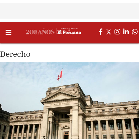
Derecho