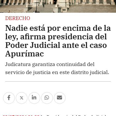
DERECHO
Nadie está por encima de la
ley, afirma presidencia del
Poder Judicial ante el caso
Apurímac
Judicatura garantiza continuidad del
servicio de justicia en este distrito judicial.