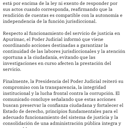
está por encima de la ley ni exento de responder por
sus actos cuando corresponda, reafirmando que la
rendición de cuentas es compatible con la autonomía e
independencia de la función jurisdiccional.
Respecto al funcionamiento del servicio de justicia en
Apurímac, el Poder Judicial informó que viene
coordinando acciones destinadas a garantizar la
continuidad de las labores jurisdiccionales y la atención
oportuna a la ciudadanía, evitando que las
investigaciones en curso afecten la prestación del
servicio.
Finalmente, la Presidencia del Poder Judicial reiteró su
compromiso con la transparencia, la integridad
institucional y la lucha frontal contra la corrupción. El
comunicado concluye señalando que estas acciones
buscan preservar la confianza ciudadana y fortalecer el
Estado de derecho, principios fundamentales para el
adecuado funcionamiento del sistema de justicia y la
consolidación de una administración pública íntegra y