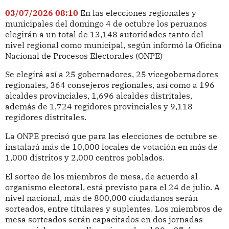
03/07/2026 08:10
En las elecciones regionales y
municipales del domingo 4 de octubre los peruanos
elegirán a un total de 13,148 autoridades tanto del
nivel regional como municipal, según informó la Oficina
Nacional de Procesos Electorales (ONPE)
Se elegirá así a 25 gobernadores, 25 vicegobernadores
regionales, 364 consejeros regionales, así como a 196
alcaldes provinciales, 1,696 alcaldes distritales,
además de 1,724 regidores provinciales y 9,118
regidores distritales.
La ONPE precisó que para las elecciones de octubre se
instalará más de 10,000 locales de votación en más de
1,000 distritos y 2,000 centros poblados.
El sorteo de los miembros de mesa, de acuerdo al
organismo electoral, está previsto para el 24 de julio. A
nivel nacional, más de 800,000 ciudadanos serán
sorteados, entre titulares y suplentes. Los miembros de
mesa sorteados serán capacitados en dos jornadas