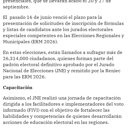
presenciales, que se llevarán acabo el 20 y 27 de
septiembre.
El pasado 16 de junio venció el plazo para la
presentación de solicitudes de inscripción de fórmulas
y listas de candidatos ante los jurados electorales
especiales competentes en las Elecciones Regionales y
Municipales (ERM 2026).
En estas elecciones, están llamados a sufragar más de
26,314,000 ciudadanos, quienes forman parte del
padrón electoral definitivo aprobado por el Jurado
Nacional de Elecciones (JNE) y remitido por la Reniec
para las ERM 2026.
Capacitación
Asimismo, el JNE realizó una jornada de capacitación
dirigida a los facilitadores e implementadores del voto
informado (FIVI) con el objetivo de fortalecer las
habilidades y competencias de quienes desarrollarán
acciones de educación electoral en las regiones.