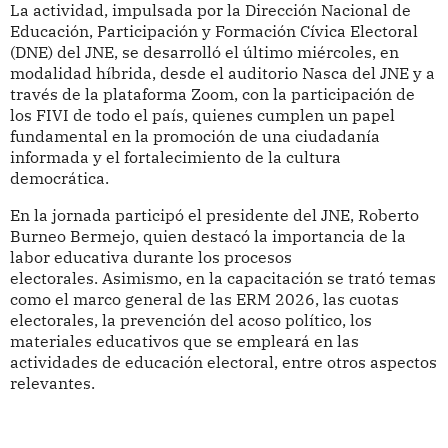
La actividad, impulsada por la Dirección Nacional de
Educación, Participación y Formación Cívica Electoral
(DNE) del JNE, se desarrolló el último miércoles, en
modalidad híbrida, desde el auditorio Nasca del JNE y a
través de la plataforma Zoom, con la participación de
los FIVI de todo el país, quienes cumplen un papel
fundamental en la promoción de una ciudadanía
informada y el fortalecimiento de la cultura
democrática.
En la jornada participó el presidente del JNE, Roberto
Burneo Bermejo, quien destacó la importancia de la
labor educativa durante los procesos
electorales. Asimismo, en la capacitación se trató temas
como el marco general de las ERM 2026, las cuotas
electorales, la prevención del acoso político, los
materiales educativos que se empleará en las
actividades de educación electoral, entre otros aspectos
relevantes.