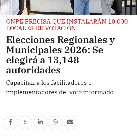
ONPE PRECISA QUE INSTALARÁN 10,000
LOCALES DE VOTACIÓN
Elecciones Regionales y
Municipales 2026: Se
elegirá a 13,148
autoridades
Capacitan a los facilitadores e
implementadores del voto informado.