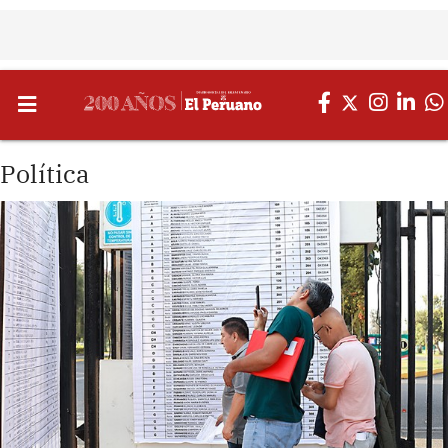
Política