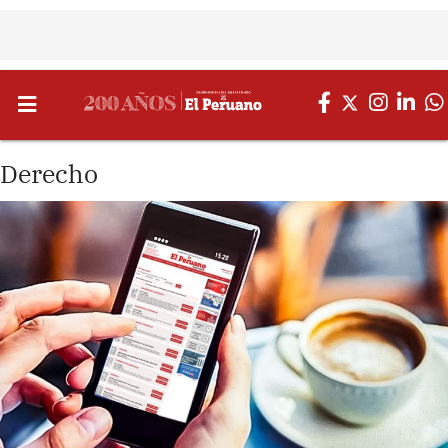
Derecho