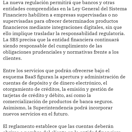
La nueva regulación permitirá que bancos y otras
entidades comprendidas en la Ley General del Sistema
Financiero habiliten a empresas supervisadas o no
supervisadas para ofrecer determinados productos
financieros mediante integraciones digitales, sin que
ello implique trasladar la responsabilidad regulatoria.
La SBS precisa que la entidad financiera continuará
siendo responsable del cumplimiento de las
obligaciones prudenciales y normativas frente a los
clientes.
Entre los servicios que podrán ofrecerse bajo el
esquema BaaS figuran la apertura y administración de
cuentas de depósito y de dinero electrónico, el
otorgamiento de créditos, la emisión y gestión de
tarjetas de crédito y débito, así como la
comercialización de productos de banca seguros.
Asimismo, la Superintendencia podrá incorporar
nuevos servicios en el futuro.
El reglamento establece que las cuentas deberán