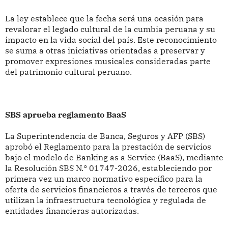
La ley establece que la fecha será una ocasión para
revalorar el legado cultural de la cumbia peruana y su
impacto en la vida social del país. Este reconocimiento
se suma a otras iniciativas orientadas a preservar y
promover expresiones musicales consideradas parte
del patrimonio cultural peruano.
SBS aprueba reglamento BaaS
La Superintendencia de Banca, Seguros y AFP (SBS)
aprobó el Reglamento para la prestación de servicios
bajo el modelo de Banking as a Service (BaaS), mediante
la Resolución SBS N.° 01747-2026, estableciendo por
primera vez un marco normativo específico para la
oferta de servicios financieros a través de terceros que
utilizan la infraestructura tecnológica y regulada de
entidades financieras autorizadas.