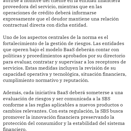
abrirse a nombre del cliente en la entidad financiera
proveedora del servicio, mientras que en las
operaciones de crédito deberá informarse
expresamente que el deudor mantiene una relación
contractual directa con dicha entidad.
Uno de los aspectos centrales de la norma es el
fortalecimiento de la gestión de riesgos. Las entidades
que operen bajo el modelo BaaS deberán contar con
políticas y procedimientos aprobados por su directorio
para evaluar, contratar y supervisar a los receptores de
servicios. Estas medidas incluyen la revisión de su
capacidad operativa y tecnológica, situación financiera,
cumplimiento normativo y reputación.
Además, cada iniciativa BaaS deberá someterse a una
evaluación de riesgos y ser comunicada a la SBS
conforme a las reglas aplicables a nuevos productos o
cambios relevantes. Con esta regulación, la SBS busca
promover la innovación financiera preservando la
protección del consumidor y la estabilidad del sistema
financiero.