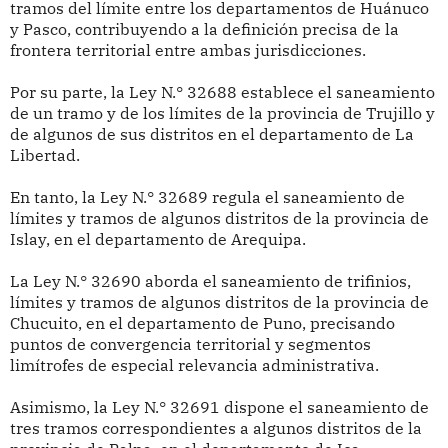
tramos del límite entre los departamentos de Huánuco
y Pasco, contribuyendo a la definición precisa de la
frontera territorial entre ambas jurisdicciones.
Por su parte, la Ley N.° 32688 establece el saneamiento
de un tramo y de los límites de la provincia de Trujillo y
de algunos de sus distritos en el departamento de La
Libertad.
En tanto, la Ley N.° 32689 regula el saneamiento de
límites y tramos de algunos distritos de la provincia de
Islay, en el departamento de Arequipa.
La Ley N.° 32690 aborda el saneamiento de trifinios,
límites y tramos de algunos distritos de la provincia de
Chucuito, en el departamento de Puno, precisando
puntos de convergencia territorial y segmentos
limítrofes de especial relevancia administrativa.
Asimismo, la Ley N.° 32691 dispone el saneamiento de
tres tramos correspondientes a algunos distritos de la