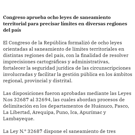
Congreso aprueba ocho leyes de saneamiento
territorial para precisar límites en diversas regiones
del país
El Congreso de la República formalizó de ocho leyes
orientadas al saneamiento de límites territoriales en
distintas regiones del país, con la finalidad de resolver
imprecisiones cartográficas y administrativas,
fortalecer la seguridad jurídica de las circunscripciones
involucradas y facilitar la gestión pública en los ámbitos
regional, provincial y distrital.
Las disposiciones fueron aprobadas mediante las Leyes
N.os 32687 al 32694, las cuales abordan procesos de
delimitación en los departamentos de Huánuco, Pasco,
La Libertad, Arequipa, Puno, Ica, Apurímac y
Lambayeque.
La Ley N.° 32687 dispone el saneamiento de tres