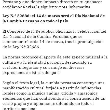
Peruano y que tienen impacto directo en tu quehacer
cotidiano? Revisa la siguiente nota informativa.
Ley N.º 32686: el 14 de marzo será el Día Nacional de
la Cumbia Peruana en todo el país
El Congreso de la República oficializó la celebración del
Día Nacional de la Cumbia Peruana, que se
conmemorará cada 14 de marzo, tras la promulgación
de la Ley N.º 32686.
La norma reconoce el aporte de este género musical a la
cultura y a la identidad nacional, destacando su
carácter integrador y su arraigo en diversas
expresiones artísticas del país.
Según el texto legal, la cumbia peruana constituye una
manifestación cultural forjada a partir de influencias
locales como la música andina, criolla y amazónica,
elementos que han contribuido a la construcción de un
estilo propio y ampliamente difundido en todo el
territorio nacional.