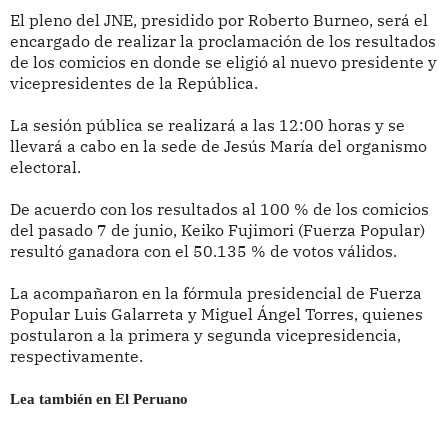
El pleno del JNE, presidido por Roberto Burneo, será el
encargado de realizar la proclamación de los resultados
de los comicios en donde se eligió al nuevo presidente y
vicepresidentes de la República.
La sesión pública se realizará a las 12:00 horas y se
llevará a cabo en la sede de Jesús María del organismo
electoral.
De acuerdo con los resultados al 100 % de los comicios
del pasado 7 de junio, Keiko Fujimori (Fuerza Popular)
resultó ganadora con el 50.135 % de votos válidos.
La acompañaron en la fórmula presidencial de Fuerza
Popular Luis Galarreta y Miguel Ángel Torres, quienes
postularon a la primera y segunda vicepresidencia,
respectivamente.
Lea también en El Peruano