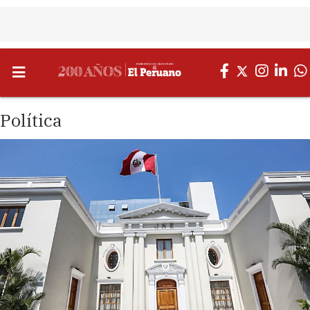
Política