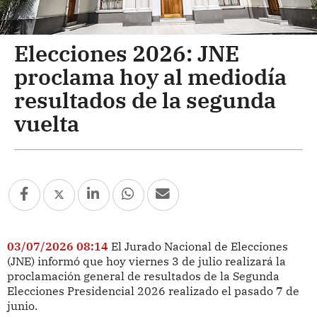
Elecciones 2026: JNE
proclama hoy al mediodía
resultados de la segunda
vuelta
03/07/2026 08:14
El Jurado Nacional de Elecciones
(JNE) informó que hoy viernes 3 de julio realizará la
proclamación general de resultados de la Segunda
Elecciones Presidencial 2026 realizado el pasado 7 de
junio.